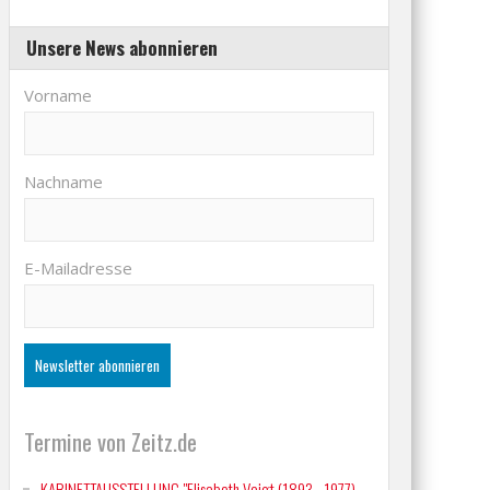
Unsere News abonnieren
Vorname
Nachname
E-Mailadresse
Termine von Zeitz.de
KABINETTAUSSTELLUNG "Elisabeth Voigt (1893 - 1977)