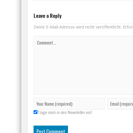
Leave a Reply
Deine E-Mail-Adresse wird nicht veröffentlicht.
Erfor
Trage mich in den Newsletter ein!