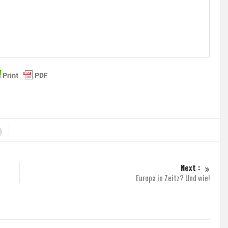
Next :
Europa in Zeitz? Und wie!