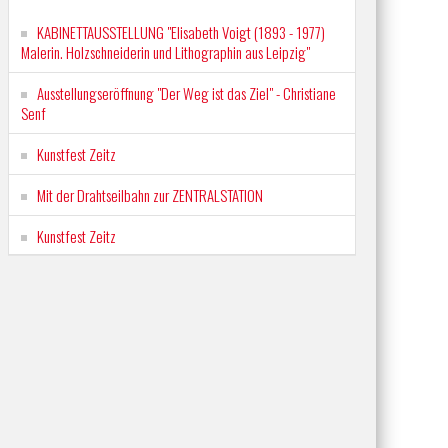
KABINETTAUSSTELLUNG "Elisabeth Voigt (1893 - 1977)
Malerin. Holzschneiderin und Lithographin aus Leipzig"
Ausstellungseröffnung "Der Weg ist das Ziel" - Christiane
Senf
Kunstfest Zeitz
Mit der Drahtseilbahn zur ZENTRALSTATION
Kunstfest Zeitz