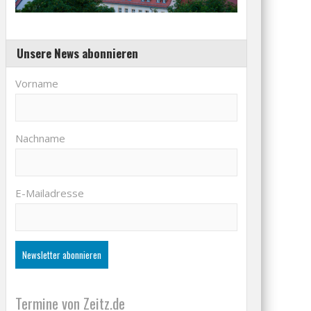
Unsere News abonnieren
Vorname
Nachname
E-Mailadresse
Termine von Zeitz.de