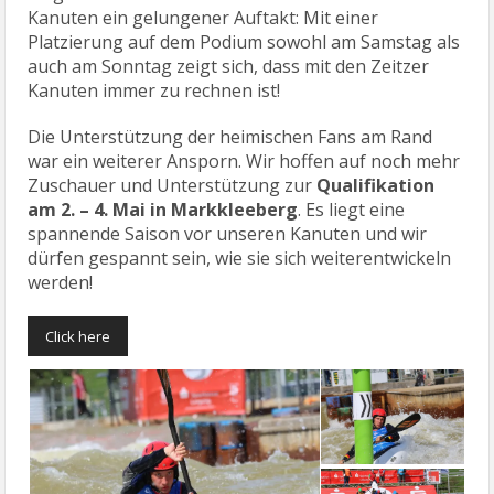
Kanuten ein gelungener Auftakt: Mit einer
Platzierung auf dem Podium sowohl am Samstag als
auch am Sonntag zeigt sich, dass mit den Zeitzer
Kanuten immer zu rechnen ist!
Die Unterstützung der heimischen Fans am Rand
war ein weiterer Ansporn. Wir hoffen auf noch mehr
Zuschauer und Unterstützung zur
Qualifikation
am 2. – 4. Mai in Markkleeberg
. Es liegt eine
spannende Saison vor unseren Kanuten und wir
dürfen gespannt sein, wie sie sich weiterentwickeln
werden!
Click here