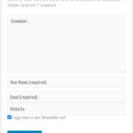
Felder sind mit
*
markiert
Trage mich in den Newsletter ein!