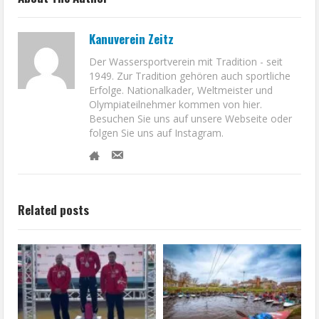
Kanuverein Zeitz
Der Wassersportverein mit Tradition - seit
1949. Zur Tradition gehören auch sportliche
Erfolge. Nationalkader, Weltmeister und
Olympiateilnehmer kommen von hier.
Besuchen Sie uns auf unsere Webseite oder
folgen Sie uns auf Instagram.
Related posts