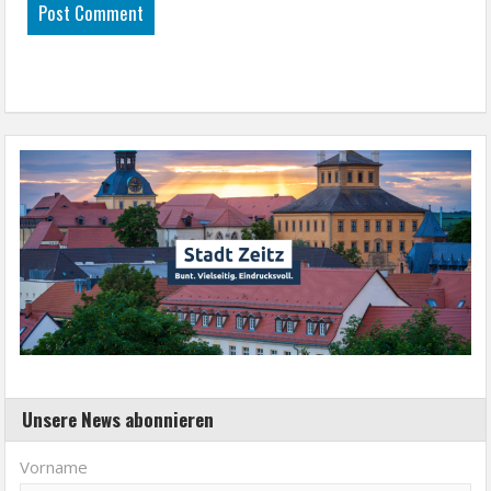
Unsere News abonnieren
Vorname