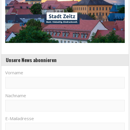
Unsere News abonnieren
Vorname
Nachname
E-Mailadresse