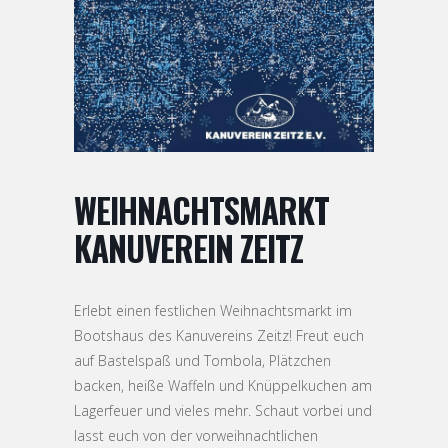
WEIHNACHTSMARKT
KANUVEREIN ZEITZ
Erlebt einen festlichen Weihnachtsmarkt im
Bootshaus des Kanuvereins Zeitz! Freut euch
auf Bastelspaß und Tombola, Plätzchen
backen, heiße Waffeln und Knüppelkuchen am
Lagerfeuer und vieles mehr. Schaut vorbei und
lasst euch von der vorweihnachtlichen