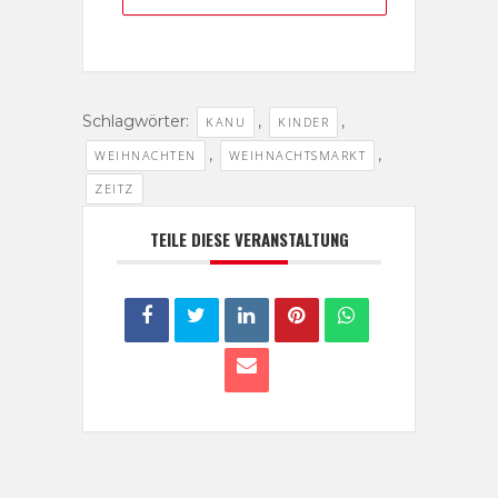
Schlagwörter:
,
,
KANU
KINDER
,
,
WEIHNACHTEN
WEIHNACHTSMARKT
ZEITZ
TEILE DIESE VERANSTALTUNG