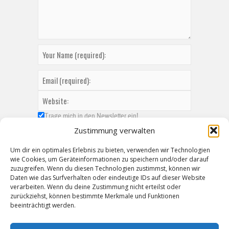
Trage mich in den Newsletter ein!
Zustimmung verwalten
Um dir ein optimales Erlebnis zu bieten, verwenden wir Technologien
wie Cookies, um Geräteinformationen zu speichern und/oder darauf
zuzugreifen. Wenn du diesen Technologien zustimmst, können wir
Daten wie das Surfverhalten oder eindeutige IDs auf dieser Website
verarbeiten. Wenn du deine Zustimmung nicht erteilst oder
zurückziehst, können bestimmte Merkmale und Funktionen
beeinträchtigt werden.