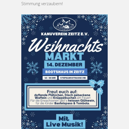
Stimmung verzaubern!