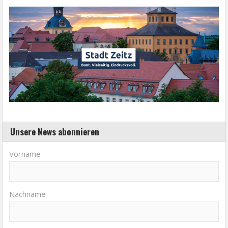
Unsere News abonnieren
Vorname
Nachname