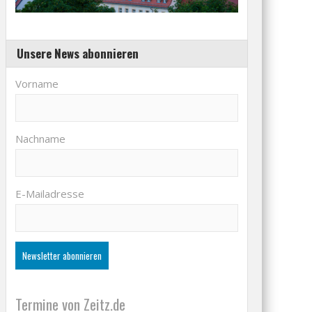
Unsere News abonnieren
Vorname
Nachname
E-Mailadresse
Termine von Zeitz.de