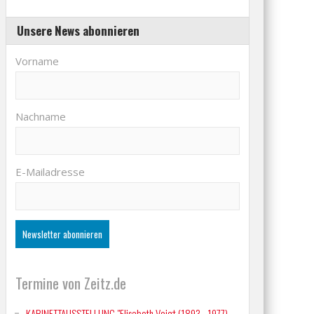
Unsere News abonnieren
Vorname
Nachname
E-Mailadresse
Termine von Zeitz.de
KABINETTAUSSTELLUNG "Elisabeth Voigt (1893 - 1977)