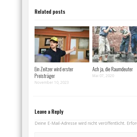
Related posts
Ein Zeitzer wird erster
Ach ja, die Raumdeuter
Preisträger
Mai 07, 2020
November 10, 2023
Leave a Reply
Deine E-Mail-Adresse wird nicht veröffentlicht.
Erfor