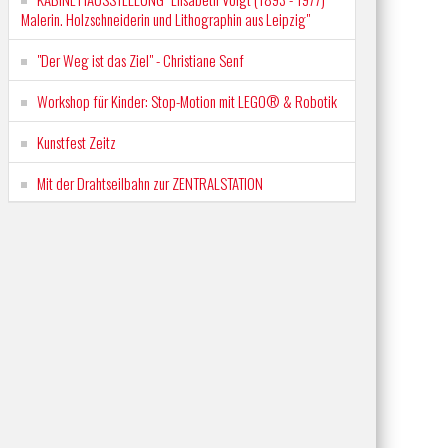
Malerin. Holzschneiderin und Lithographin aus Leipzig"
"Der Weg ist das Ziel" - Christiane Senf
Workshop für Kinder: Stop-Motion mit LEGO® & Robotik
Kunstfest Zeitz
Mit der Drahtseilbahn zur ZENTRALSTATION