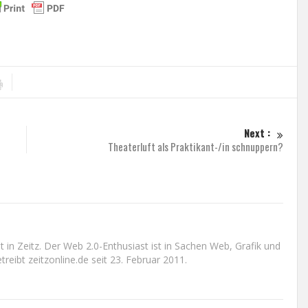
Next :
Theaterluft als Praktikant-/in schnuppern?
n Zeitz. Der Web 2.0-Enthusiast ist in Sachen Web, Grafik und
reibt zeitzonline.de seit 23. Februar 2011.