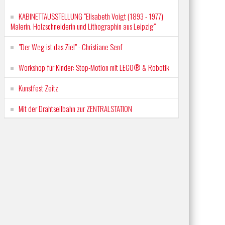
KABINETTAUSSTELLUNG "Elisabeth Voigt (1893 - 1977)
Malerin. Holzschneiderin und Lithographin aus Leipzig"
"Der Weg ist das Ziel" - Christiane Senf
Workshop für Kinder: Stop-Motion mit LEGO® & Robotik
Kunstfest Zeitz
Mit der Drahtseilbahn zur ZENTRALSTATION