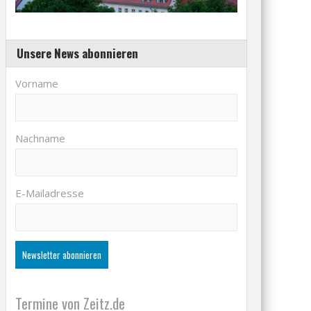
Unsere News abonnieren
Vorname
Nachname
E-Mailadresse
Termine von Zeitz.de