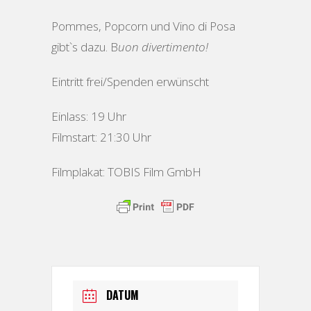
Pommes, Popcorn und Vino di Posa
gibt`s dazu. B
uon divertimento!
Eintritt frei/Spenden erwünscht
Einlass: 19 Uhr
Filmstart: 21:30 Uhr
Filmplakat: TOBIS Film GmbH
DATUM