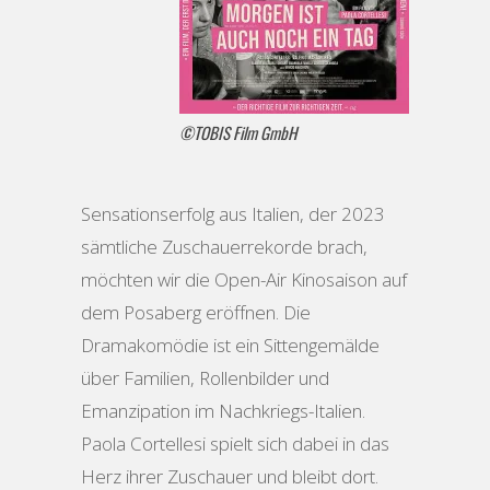
©TOBIS Film GmbH
Sensationserfolg aus Italien, der 2023
sämtliche Zuschauerrekorde brach,
möchten wir die Open-Air Kinosaison auf
dem Posaberg eröffnen. Die
Dramakomödie ist ein Sittengemälde
über Familien, Rollenbilder und
Emanzipation im Nachkriegs-Italien.
Paola Cortellesi spielt sich dabei in das
Herz ihrer Zuschauer und bleibt dort.