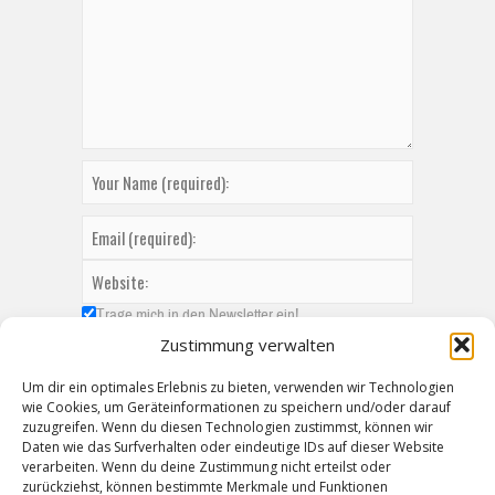
Trage mich in den Newsletter ein!
Zustimmung verwalten
Um dir ein optimales Erlebnis zu bieten, verwenden wir Technologien
wie Cookies, um Geräteinformationen zu speichern und/oder darauf
zuzugreifen. Wenn du diesen Technologien zustimmst, können wir
Daten wie das Surfverhalten oder eindeutige IDs auf dieser Website
verarbeiten. Wenn du deine Zustimmung nicht erteilst oder
zurückziehst, können bestimmte Merkmale und Funktionen