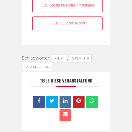
+ Zu Google Kalender hinzufügen
+ iCal / Outlook export
Schlagwörter:
,
,
FILM
OPEN AIR
SOMMERKINO
TEILE DIESE VERANSTALTUNG