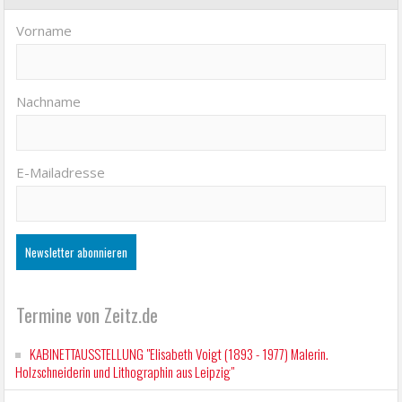
Vorname
Nachname
E-Mailadresse
Termine von Zeitz.de
KABINETTAUSSTELLUNG "Elisabeth Voigt (1893 - 1977) Malerin.
Holzschneiderin und Lithographin aus Leipzig"