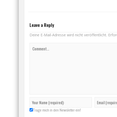
Leave a Reply
Deine E-Mail-Adresse wird nicht veröffentlicht.
Erfor
Trage mich in den Newsletter ein!