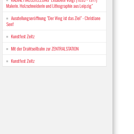
Malerin. Holzschneiderin und Lithographin aus Leipzig"
Ausstellungseröffnung "Der Weg ist das Ziel" - Christiane
Senf
Kunstfest Zeitz
Mit der Drahtseilbahn zur ZENTRALSTATION
Kunstfest Zeitz