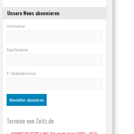
Unsere News abonnieren
Vorname
Nachname
E-Mailadresse
Termine von Zeitz.de
KABINETTAUSSTELLUNG "Elisabeth Voigt (1893 - 1977)