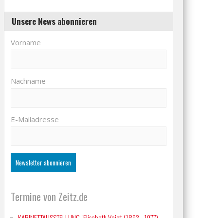
Unsere News abonnieren
Vorname
Nachname
E-Mailadresse
Termine von Zeitz.de
KABINETTAUSSTELLUNG "Elisabeth Voigt (1893 - 1977)