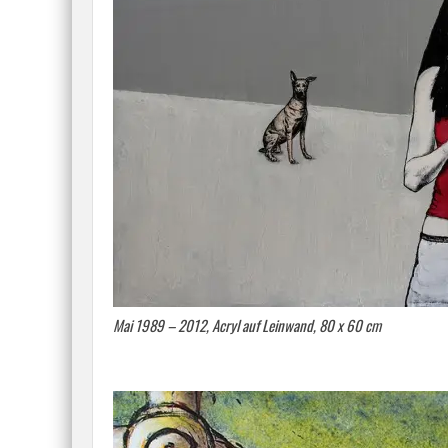
Mai 1989 – 2012, Acryl auf Leinwand, 80 x 60 cm