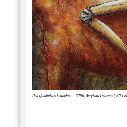
Don Quichottes Erwachen – 2009, Acryl auf Leinwand, 60 x 8