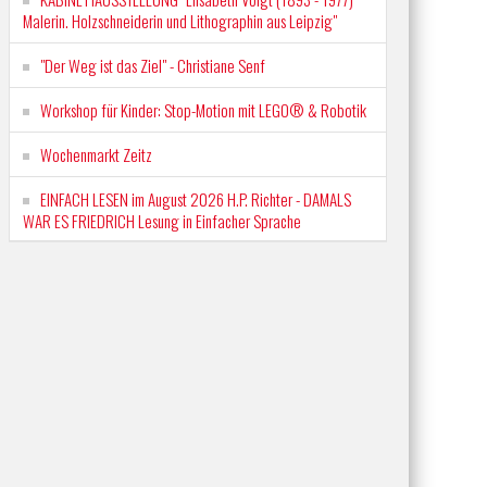
Malerin. Holzschneiderin und Lithographin aus Leipzig"
"Der Weg ist das Ziel" - Christiane Senf
Workshop für Kinder: Stop-Motion mit LEGO® & Robotik
Wochenmarkt Zeitz
EINFACH LESEN im August 2026 H.P. Richter - DAMALS
WAR ES FRIEDRICH Lesung in Einfacher Sprache