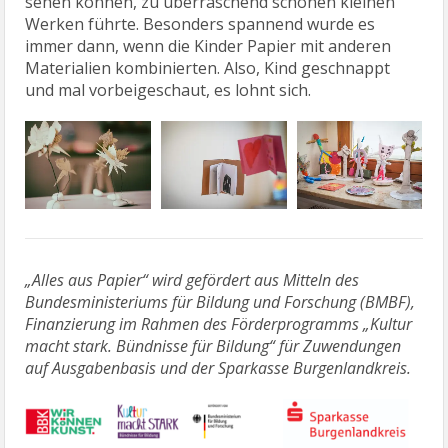
sehen können, zu überraschend schönen kleinen
Werken führte. Besonders spannend wurde es
immer dann, wenn die Kinder Papier mit anderen
Materialien kombinierten. Also, Kind geschnappt
und mal vorbeigeschaut, es lohnt sich.
„Alles aus Papier“ wird gefördert aus Mitteln des
Bundesministeriums für Bildung und Forschung (BMBF),
Finanzierung im Rahmen des Förderprogramms „Kultur
macht stark. Bündnisse für Bildung“ für Zuwendungen
auf Ausgabenbasis und der Sparkasse Burgenlandkreis.