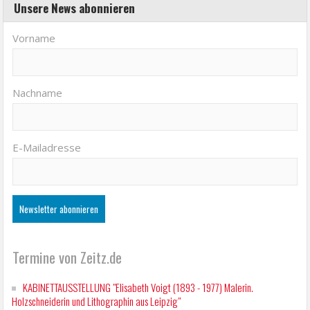
Unsere News abonnieren
Vorname
Nachname
E-Mailadresse
Termine von Zeitz.de
KABINETTAUSSTELLUNG "Elisabeth Voigt (1893 - 1977) Malerin.
Holzschneiderin und Lithographin aus Leipzig"