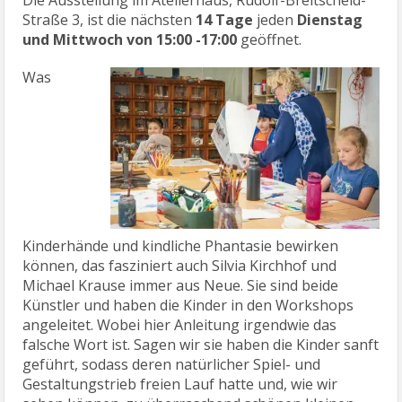
Straße 3, ist die nächsten
14 Tage
jeden
Dienstag
und Mittwoch von 15:00 -17:00
geöffnet.
Was
Kinderhände und kindliche Phantasie bewirken
können, das fasziniert auch Silvia Kirchhof und
Michael Krause immer aus Neue. Sie sind beide
Künstler und haben die Kinder in den Workshops
angeleitet. Wobei hier Anleitung irgendwie das
falsche Wort ist. Sagen wir sie haben die Kinder sanft
geführt, sodass deren natürlicher Spiel- und
Gestaltungstrieb freien Lauf hatte und, wie wir