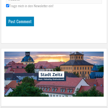
Trage mich in den Newsletter ein!