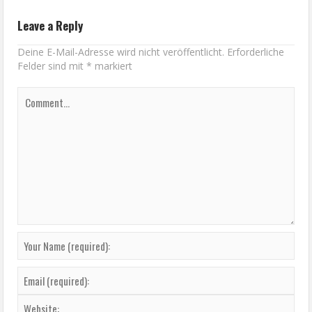
Leave a Reply
Deine E-Mail-Adresse wird nicht veröffentlicht.
Erforderliche
Felder sind mit
*
markiert