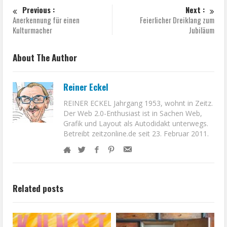
Previous :
Next :
Anerkennung für einen
Feierlicher Dreiklang zum
Kulturmacher
Jubiläum
About The Author
Reiner Eckel
REINER ECKEL Jahrgang 1953, wohnt in Zeitz.
Der Web 2.0-Enthusiast ist in Sachen Web,
Grafik und Layout als Autodidakt unterwegs.
Betreibt zeitzonline.de seit 23. Februar 2011.
Related posts