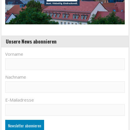
Unsere News abonnieren
Vorname
Nachname
E-Mailadresse