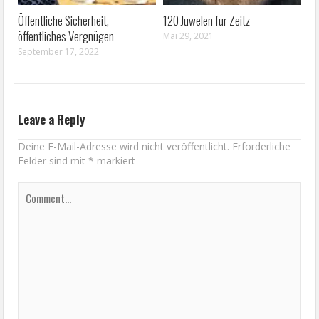
Öffentliche Sicherheit,
120 Juwelen für Zeitz
öffentliches Vergnügen
Mai 29, 2021
September 17, 2022
Leave a Reply
Deine E-Mail-Adresse wird nicht veröffentlicht.
Erforderliche
Felder sind mit
*
markiert