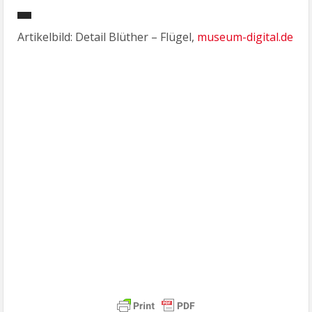
Artikelbild: Detail Blüther – Flügel,
museum-digital.de