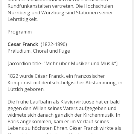
Rundfunkanstalten vertreten. Die Hochschulen
Nürnberg und Würzburg sind Stationen seiner
Lehrtätigkeit.
Programm
Cesar Franck
(1822-1890)
Präludium, Choral und Fuge
[accordion title=“Mehr über Musiker und Musik“]
1822 wurde César Franck, ein französischer
Komponist mit deutsch-belgischer Abstammung, in
Lüttich geboren.
Die frühe Laufbahn als Klaviervirtuose hat er bald
gegen den Willen seines Vaters aufgegeben und
widmete sich danach gänzlich der Kirchenmusik. In
Paris angekommen, kam er im Verlauf seines
Lebens zu höchsten Ehren. César Franck wirkte als