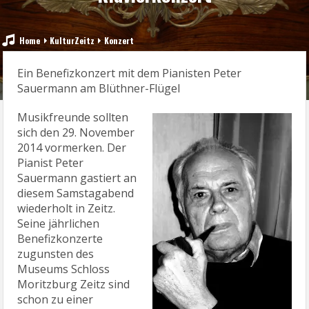
Home
KulturZeitz
Konzert
Ein Benefizkonzert mit dem Pianisten Peter
Sauermann am Blüthner-Flügel
Musikfreunde sollten
sich den 29. November
2014 vormerken. Der
Pianist Peter
Sauermann gastiert an
diesem Samstagabend
wiederholt in Zeitz.
Seine jährlichen
Benefizkonzerte
zugunsten des
Museums Schloss
Moritzburg Zeitz sind
schon zu einer