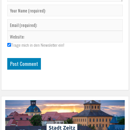
Trage mich in den Newsletter ein!