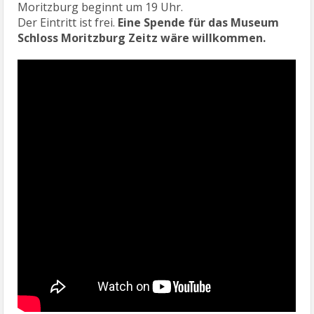
Moritzburg beginnt um 19 Uhr.
Der Eintritt ist frei.
Eine Spende für das Museum
Schloss Moritzburg Zeitz wäre willkommen.