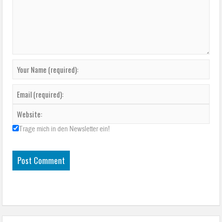
Trage mich in den Newsletter ein!