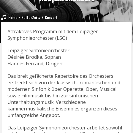
Home
KulturZeitz
Konzert
Attraktives Programm mit dem Leipziger
Symphonieorchester (LSO)
Leipziger Sinfonieorchester
Désirée Brodka, Sopran
Hannes Ferrand, Dirigent
Das breit gefächerte Repertoire des Orchesters
erstreckt sich von der klassisch- romantischen und
modernen Sinfonik über Operette, Oper, Musical
sowie Filmmusik bis hin zur sinfonischen
Unterhaltungsmusik. Verschiedene
kammermusikalische Ensembles ergänzen dieses
umfangreiche Angebot.
Das Leipziger Symphonieorchester arbeitet sowohl