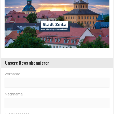
Unsere News abonnieren
Vorname
Nachname
E-Mailadresse