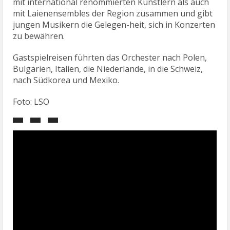
mit international renommierten Künstlern als auch
mit Laienensembles der Region zusammen und gibt
jungen Musikern die Gelegen-heit, sich in Konzerten
zu bewähren.
Gastspielreisen führten das Orchester nach Polen,
Bulgarien, Italien, die Niederlande, in die Schweiz,
nach Südkorea und Mexiko.
Foto: LSO