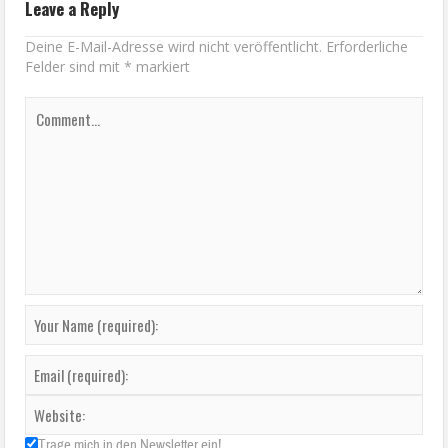
Leave a Reply
Deine E-Mail-Adresse wird nicht veröffentlicht.
Erforderliche
Felder sind mit
*
markiert
Trage mich in den Newsletter ein!