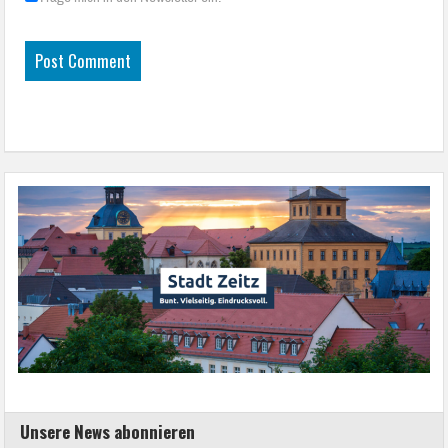
Unsere News abonnieren