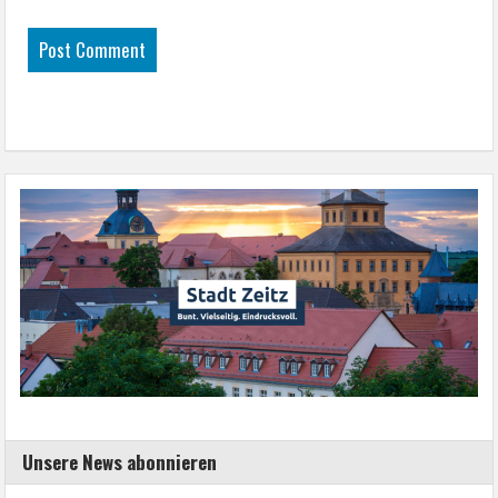
Unsere News abonnieren