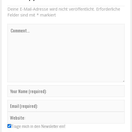
Deine E-Mail-Adresse wird nicht veröffentlicht.
Erforderliche
Felder sind mit
*
markiert
Trage mich in den Newsletter ein!