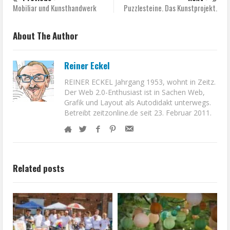
Mobiliar und Kunsthandwerk
Puzzlesteine. Das Kunstprojekt.
About The Author
Reiner Eckel
REINER ECKEL Jahrgang 1953, wohnt in Zeitz.
Der Web 2.0-Enthusiast ist in Sachen Web,
Grafik und Layout als Autodidakt unterwegs.
Betreibt zeitzonline.de seit 23. Februar 2011.
Related posts