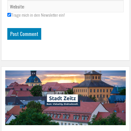
Trage mich in den Newsletter ein!