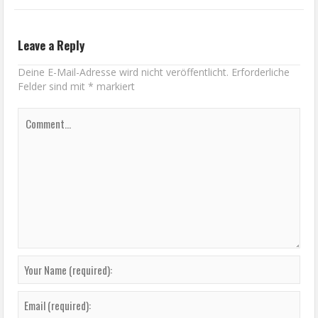
Leave a Reply
Deine E-Mail-Adresse wird nicht veröffentlicht.
Erforderliche
Felder sind mit
*
markiert