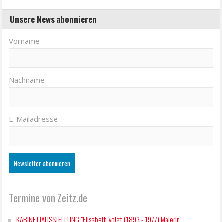
Unsere News abonnieren
Vorname
Nachname
E-Mailadresse
Termine von Zeitz.de
KABINETTAUSSTELLUNG "Elisabeth Voigt (1893 - 1977) Malerin.