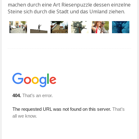
machen durch eine Art Riesenpuzzle dessen einzelne
Steine sich durch die Stadt und das Umland ziehen.