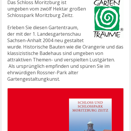
Das Schloss Moritzburg ist
umgeben vom zwölf Hektar großen
Schlosspark Moritzburg Zeitz.
Erleben Sie diesen Gartentraum,
der mit der 1. Landesgartenschau
Sachsen-Anhalt 2004 neu gestaltet
wurde. Historische Bauten wie die Orangerie und das
klassizistische Badehaus sind umgeben von
attraktiven Themen- und verspielten Lustgärten.
Als ursprünglich empfinden und spüren Sie im
ehrwürdigen Rossner-Park alter
Gartengestaltungkunst.