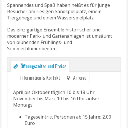
Spannendes und Spaß haben heißt es für junge
Besucher am riesigen Sandspielplatz, einem
Tiergehege und einem Wasserspielplatz.
Das einzigartige Ensemble historischer und
moderner Park- und Gartenanlagen ist umsäumt
von blühenden Frühlings- und
Sommerblumenbeeten.
Öffnungszeiten und Preise
Information & Kontakt
Anreise
April bis Oktober täglich 10 bis 18 Uhr
November bis März 10 bis 16 Uhr außer
Montags
Tageseintritt Personen ab 15 Jahre: 2,00
Euro