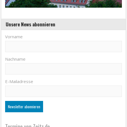
Unsere News abonnieren
Vorname
Nachname
E-Mailadresse
Termine von Zeitz.de