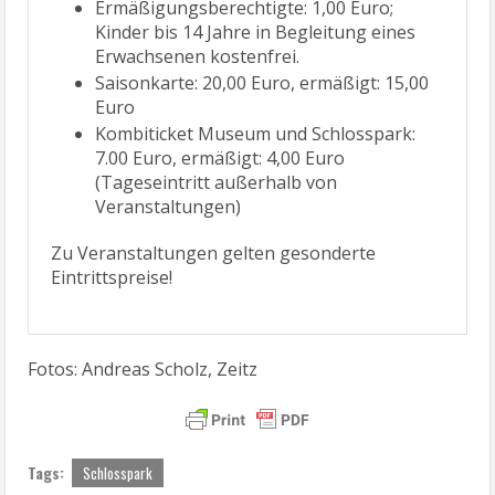
Ermäßigungsberechtigte: 1,00 Euro;
Kinder bis 14 Jahre in Begleitung eines
Erwachsenen kostenfrei.
Saisonkarte: 20,00 Euro, ermäßigt: 15,00
Euro
Kombiticket Museum und Schlosspark:
7.00 Euro, ermäßigt: 4,00 Euro
(Tageseintritt außerhalb von
Veranstaltungen)
Zu Veranstaltungen gelten gesonderte
Eintrittspreise!
Fotos: Andreas Scholz, Zeitz
Tags:
Schlosspark