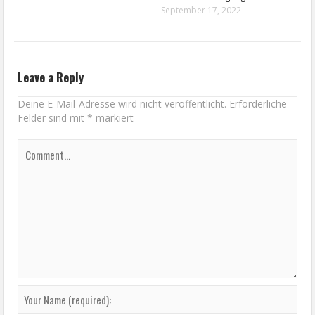
September 17, 2022
Leave a Reply
Deine E-Mail-Adresse wird nicht veröffentlicht.
Erforderliche
Felder sind mit
*
markiert