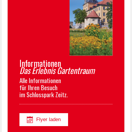
Informationen
Das Erlebnis Gartentraum
Alle Informationen
für Ihren Besuch
im Schlosspark Zeitz.
Flyer laden