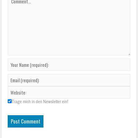
Trage mich in den Newsletter ein!