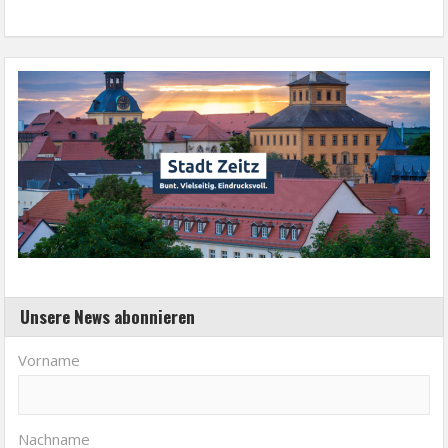
Unsere News abonnieren
Vorname
Nachname