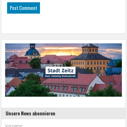
Unsere News abonnieren
Vorname