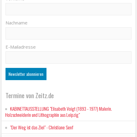
Nachname
E-Mailadresse
Termine von Zeitz.de
KABINETTAUSSTELLUNG "Elisabeth Voigt (1893 - 1977) Malerin.
Holzschneiderin und Lithographin aus Leipzig"
"Der Weg ist das Ziel" - Christiane Senf