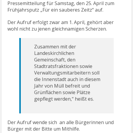
Pressemitteilung für Samstag, den 25. April zum
Frühjahrsputz „Für ein sauberes Zeitz“ auf.
Der Aufruf erfolgt zwar am 1. April, gehört aber
wohl nicht zu jenen gleichnamigen Scherzen.
Zusammen mit der
Landeskirchlichen
Gemeinschaft, den
Stadtratsfraktionen sowie
Verwaltungsmitarbeitern soll
die Innenstadt auch in diesem
Jahr von Müll befreit und
Grünflächen sowie Plätze
gepflegt werden,“ heißt es.
Der Aufruf wende sich an alle Bürgerinnen und
Bürger mit der Bitte um Mithilfe.