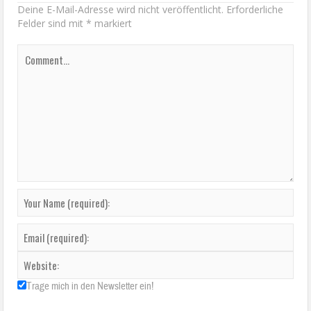
Deine E-Mail-Adresse wird nicht veröffentlicht.
Erforderliche
Felder sind mit
*
markiert
Trage mich in den Newsletter ein!