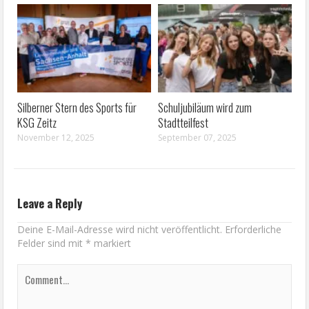
Silberner Stern des Sports für
Schuljubiläum wird zum
KSG Zeitz
Stadtteilfest
November 12, 2025
September 07, 2025
Leave a Reply
Deine E-Mail-Adresse wird nicht veröffentlicht.
Erforderliche
Felder sind mit
*
markiert