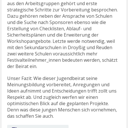
aus den Arbeitsgruppen gehört und erste
strategische Schritte zur Vorbereitung besprochen.
Dazu gehören neben der Ansprache von Schulen
und die Suche nach Sponsoren ebenso wie die
Erstellung von Checklisten, Ablauf- und
Sicherheitsplänen und die Erweiterung der
Workshopangebote. Letzte werde notwendig, weil
mit den Sekundarschulen in Droyßig und Reuden
zwei weitere Schulen voraussichtlich mehr
Festivalteilnehmer_innen bedeuten werden, schätzt
der Beirat ein.
Unser Fazit: Wie dieser Jugendbeirat seine
Meinungsbildung vorbereitet, Anregungen und
Ideen aufnimmt und Entscheidungen trifft zollt uns
Respekt ab. Und zugleich werfen wir einen
optimistischen Blick auf die geplanten Projekte.
Denn was diese jungen Menschen sich vornehmen,
das schaffen Sie auch.