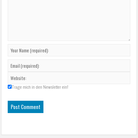
Trage mich in den Newsletter ein!