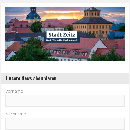
Unsere News abonnieren
Vorname
Nachname