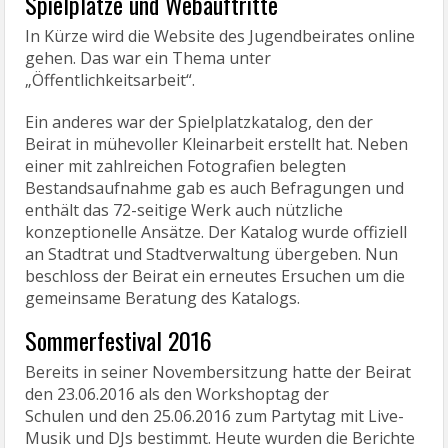
Spielplätze und Webauftritte
In Kürze wird die Website des Jugendbeirates online
gehen. Das war ein Thema unter
„Öffentlichkeitsarbeit“.
Ein anderes war der Spielplatzkatalog, den der
Beirat in mühevoller Kleinarbeit erstellt hat. Neben
einer mit zahlreichen Fotografien belegten
Bestandsaufnahme gab es auch Befragungen und
enthält das 72-seitige Werk auch nützliche
konzeptionelle Ansätze. Der Katalog wurde offiziell
an Stadtrat und Stadtverwaltung übergeben. Nun
beschloss der Beirat ein erneutes Ersuchen um die
gemeinsame Beratung des Katalogs.
Sommerfestival 2016
Bereits in seiner Novembersitzung hatte der Beirat
den 23.06.2016 als den Workshoptag der
Schulen und den 25.06.2016 zum Partytag mit Live-
Musik und DJs bestimmt. Heute wurden die Berichte