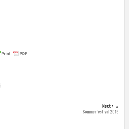
Next :
Sommerfestival 2016