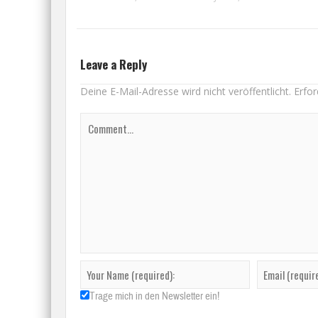
Leave a Reply
Deine E-Mail-Adresse wird nicht veröffentlicht.
Erfor
Trage mich in den Newsletter ein!