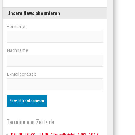
Unsere News abonnieren
Vorname
Nachname
E-Mailadresse
Termine von Zeitz.de
KABINETTAUSSTELLUNG "Elisabeth Voigt (1893 - 1977)