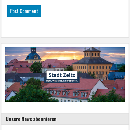
Unsere News abonnieren