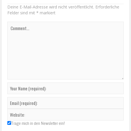
Deine E-Mail-Adresse wird nicht veröffentlicht.
Erforderliche
Felder sind mit
*
markiert
Trage mich in den Newsletter ein!