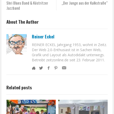
Previous :
Next :
Shri Blues Band & Köstritzer
„Der Junge aus der Kalkstraße“
Jazzband
About The Author
Reiner Eckel
REINER ECKEL Jahrgang 1953, wohnt in Zeitz.
Der Web 2.0-Enthusiast ist in Sachen Web,
Grafik und Layout als Autodidakt unterwegs.
Betreibt zeitzonline.de seit 23. Februar 2011.
Related posts