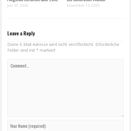
Juni 07, 2026
November 13, 2025
Leave a Reply
Deine E-Mail-Adresse wird nicht veröffentlicht.
Erforderliche
Felder sind mit
*
markiert