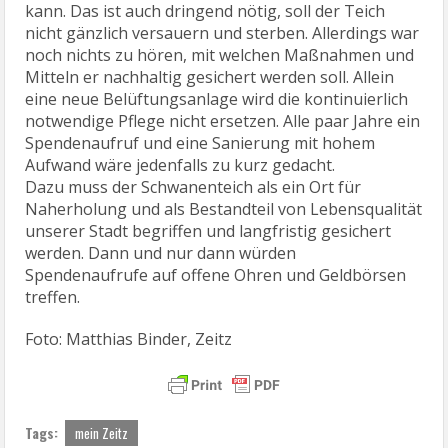
kann. Das ist auch dringend nötig, soll der Teich
nicht gänzlich versauern und sterben. Allerdings war
noch nichts zu hören, mit welchen Maßnahmen und
Mitteln er nachhaltig gesichert werden soll. Allein
eine neue Belüftungsanlage wird die kontinuierlich
notwendige Pflege nicht ersetzen. Alle paar Jahre ein
Spendenaufruf und eine Sanierung mit hohem
Aufwand wäre jedenfalls zu kurz gedacht.
Dazu muss der Schwanenteich als ein Ort für
Naherholung und als Bestandteil von Lebensqualität
unserer Stadt begriffen und langfristig gesichert
werden. Dann und nur dann würden
Spendenaufrufe auf offene Ohren und Geldbörsen
treffen.
Foto: Matthias Binder, Zeitz
Tags:
mein Zeitz