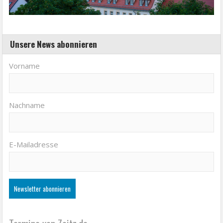
Unsere News abonnieren
Vorname
Nachname
E-Mailadresse