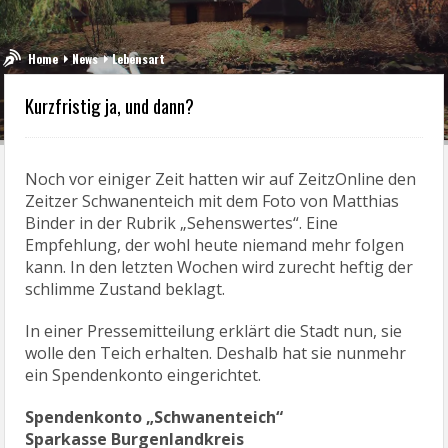
Home
News
Lebensart
Kurzfristig ja, und dann?
Noch vor einiger Zeit hatten wir auf ZeitzOnline den
Zeitzer Schwanenteich mit dem Foto von Matthias
Binder in der Rubrik „Sehenswertes“. Eine
Empfehlung, der wohl heute niemand mehr folgen
kann. In den letzten Wochen wird zurecht heftig der
schlimme Zustand beklagt.
In einer Pressemitteilung erklärt die Stadt nun, sie
wolle den Teich erhalten. Deshalb hat sie nunmehr
ein Spendenkonto eingerichtet.
Spendenkonto „Schwanenteich“
Sparkasse Burgenlandkreis