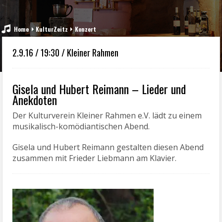
Home
KulturZeitz
Konzert
2.9.16 / 19:30 / Kleiner Rahmen
Gisela und Hubert Reimann – Lieder und
Anekdoten
Der Kulturverein Kleiner Rahmen e.V. lädt zu einem
musikalisch-komödiantischen Abend.
Gisela und Hubert Reimann gestalten diesen Abend
zusammen mit Frieder Liebmann am Klavier.