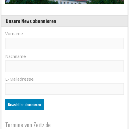
Unsere News abonnieren
Vorname
Nachname
E-Mailadresse
Termine von Zeitz.de