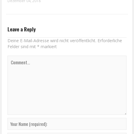
Dezember 04, 2018
Leave a Reply
Deine E-Mail-Adresse wird nicht veröffentlicht.
Erforderliche
Felder sind mit
*
markiert