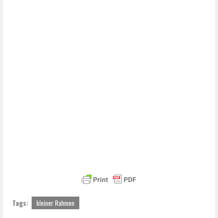
Tags:
kleiner Rahmen