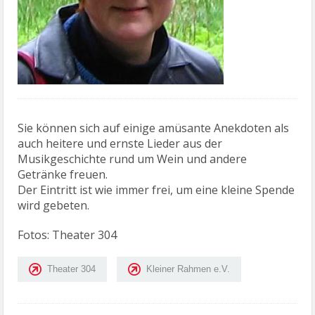
Sie können sich auf einige amüsante Anekdoten als
auch heitere und ernste Lieder aus der
Musikgeschichte rund um Wein und andere
Getränke freuen.
Der Eintritt ist wie immer frei, um eine kleine Spende
wird gebeten.
Fotos: Theater 304
Theater 304
Kleiner Rahmen e.V.