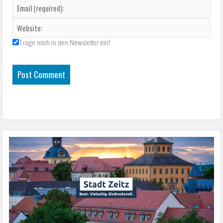
Trage mich in den Newsletter ein!