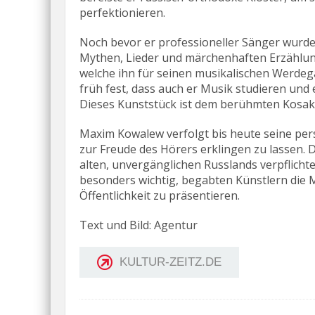
perfektionieren.
Noch bevor er professioneller Sänger wurde
Mythen, Lieder und märchenhaften Erzählun
welche ihn für seinen musikalischen Werdeg
früh fest, dass auch er Musik studieren und
Dieses Kunststück ist dem berühmten Kosa
Maxim Kowalew verfolgt bis heute seine per
zur Freude des Hörers erklingen zu lassen. 
alten, unvergänglichen Russlands verpflichte
besonders wichtig, begabten Künstlern die M
Öffentlichkeit zu präsentieren.
Text und Bild: Agentur
KULTUR-ZEITZ.DE