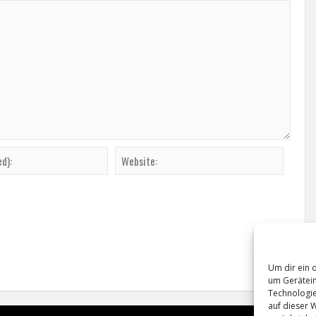
Um dir ein 
um Gerätein
Technologie
auf dieser 