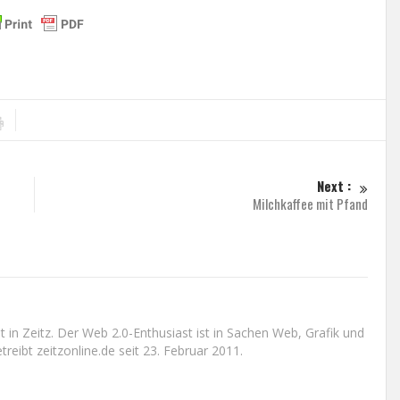
Next :
Milchkaffee mit Pfand
n Zeitz. Der Web 2.0-Enthusiast ist in Sachen Web, Grafik und
reibt zeitzonline.de seit 23. Februar 2011.