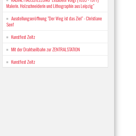
Malerin. Holzschneiderin und Lithographin aus Leipzig"
Ausstellungseröffnung "Der Weg ist das Ziel" - Christiane
Senf
Kunstfest Zeitz
Mit der Drahtseilbahn zur ZENTRALSTATION
Kunstfest Zeitz