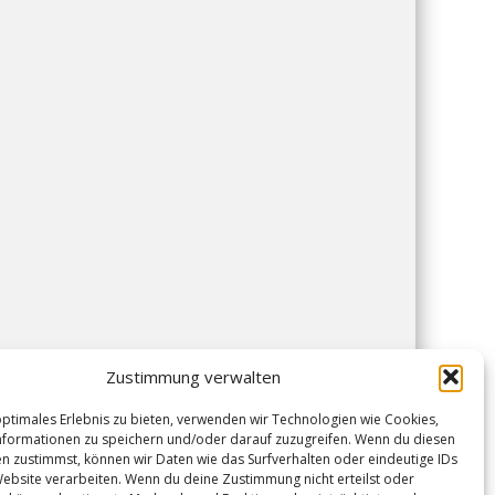
Zustimmung verwalten
optimales Erlebnis zu bieten, verwenden wir Technologien wie Cookies,
formationen zu speichern und/oder darauf zuzugreifen. Wenn du diesen
n zustimmst, können wir Daten wie das Surfverhalten oder eindeutige IDs
Website verarbeiten. Wenn du deine Zustimmung nicht erteilst oder