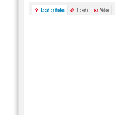
Location finden
Tickets
Video