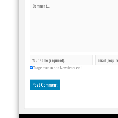
Trage mich in den Newsletter ein!