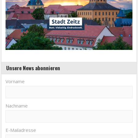
Unsere News abonnieren
Vorname
Nachname
E-Mailadresse