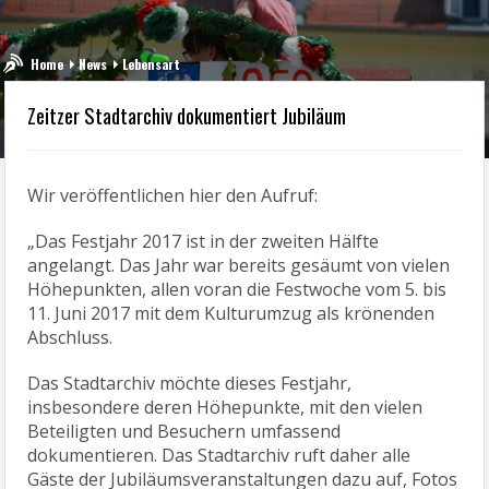
Home
News
Lebensart
Zeitzer Stadtarchiv dokumentiert Jubiläum
Wir veröffentlichen hier den Aufruf:
„Das Festjahr 2017 ist in der zweiten Hälfte
angelangt. Das Jahr war bereits gesäumt von vielen
Höhepunkten, allen voran die Festwoche vom 5. bis
11. Juni 2017 mit dem Kulturumzug als krönenden
Abschluss.
Das Stadtarchiv möchte dieses Festjahr,
insbesondere deren Höhepunkte, mit den vielen
Beteiligten und Besuchern umfassend
dokumentieren. Das Stadtarchiv ruft daher alle
Gäste der Jubiläumsveranstaltungen dazu auf, Fotos