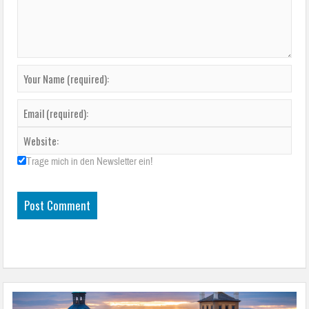
Trage mich in den Newsletter ein!