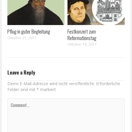
Pflug in guter Begleitung
Festkonzert zum
Reformationstag
Oktober 21, 2017
Oktober 18, 2017
Leave a Reply
Deine E-Mail-Adresse wird nicht veröffentlicht.
Erforderliche
Felder sind mit
*
markiert