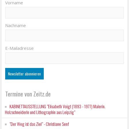
Vorname
Nachname
E-Mailadresse
Termine von Zeitz.de
KABINETTAUSSTELLUNG "Elisabeth Voigt (1893 - 1977) Malerin.
Holzschneiderin und Lithographin aus Leipzig"
"Der Weg ist das Ziel" - Christiane Senf