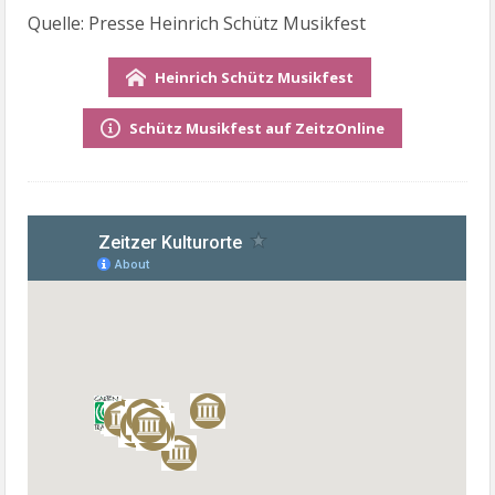
Quelle: Presse Heinrich Schütz Musikfest
Heinrich Schütz Musikfest
Schütz Musikfest auf ZeitzOnline