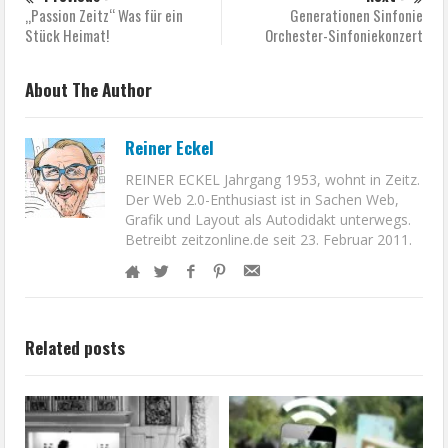
„Passion Zeitz“ Was für ein
Generationen Sinfonie
Stück Heimat!
Orchester-Sinfoniekonzert
About The Author
Reiner Eckel
REINER ECKEL Jahrgang 1953, wohnt in Zeitz.
Der Web 2.0-Enthusiast ist in Sachen Web,
Grafik und Layout als Autodidakt unterwegs.
Betreibt zeitzonline.de seit 23. Februar 2011.
Related posts