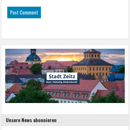
Unsere News abonnieren