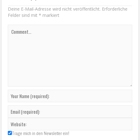
Deine E-Mail-Adresse wird nicht veröffentlicht.
Erforderliche
Felder sind mit
*
markiert
Trage mich in den Newsletter ein!