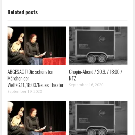
Related posts
ABGESAGT! Die schönsten
Chopin-Abend / 20.9. / 18:00 /
Märchen der
NTZ
Welt/6.11.,18:00/Neues Theater
September 16, 2020
September 19, 2020