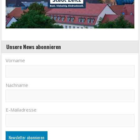
Unsere News abonnieren
Vorname
Nachname
E-Mailadresse