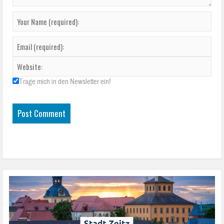
Trage mich in den Newsletter ein!