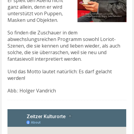
Er spielt den Abend nicht
ganz allein, denn er wird
unterstützt von Puppen,
Masken und Objekten.
So finden die Zuschauer in dem
abwechslungsreichen Programm sowohl Loriot-
Szenen, die sie kennen und lieben wieder, als auch
solche, die sie überraschen, weil sie neu und
fantasievoll interpretiert werden.
Und das Motto lautet natürlich: Es darf gelacht
werden!
Abb.: Holger Vandrich