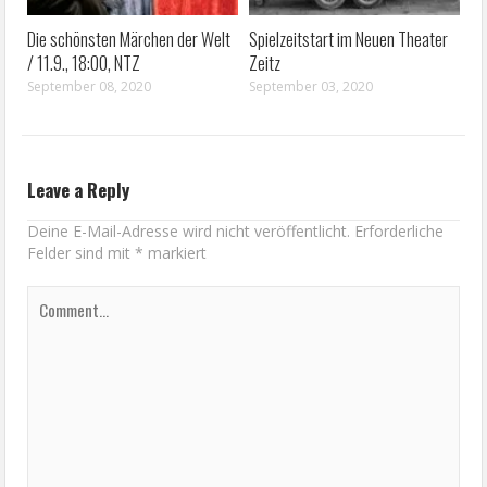
Die schönsten Märchen der Welt
Spielzeitstart im Neuen Theater
/ 11.9., 18:00, NTZ
Zeitz
September 08, 2020
September 03, 2020
Leave a Reply
Deine E-Mail-Adresse wird nicht veröffentlicht.
Erforderliche
Felder sind mit
*
markiert