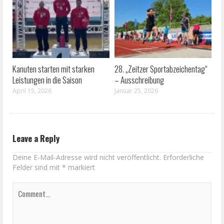
Kanuten starten mit starken
28. „Zeitzer Sportabzeichentag“
Leistungen in die Saison
– Ausschreibung
April 15, 2026
Januar 25, 2026
Leave a Reply
Deine E-Mail-Adresse wird nicht veröffentlicht.
Erforderliche
Felder sind mit
*
markiert