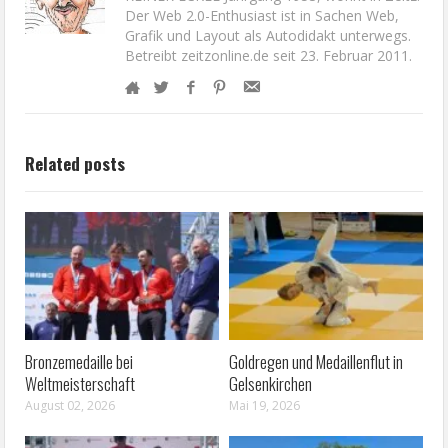
Der Web 2.0-Enthusiast ist in Sachen Web,
Grafik und Layout als Autodidakt unterwegs.
Betreibt zeitzonline.de seit 23. Februar 2011.
Related posts
Bronzemedaille bei
Goldregen und Medaillenflut in
Weltmeisterschaft
Gelsenkirchen
August 02, 2026
Mai 19, 2026