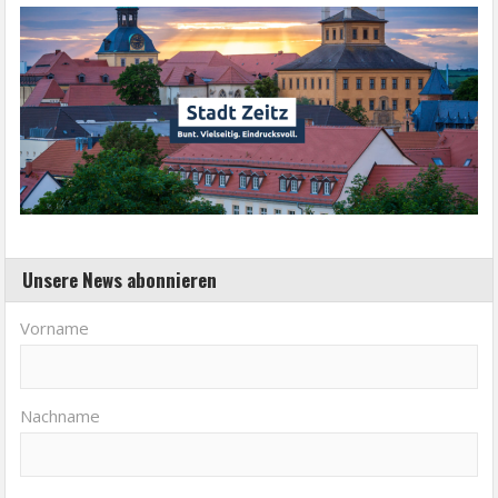
Unsere News abonnieren
Vorname
Nachname