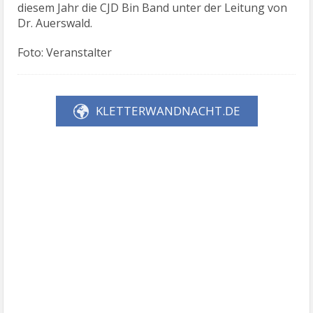
diesem Jahr die CJD Bin Band unter der Leitung von
Dr. Auerswald.
Foto: Veranstalter
KLETTERWANDNACHT.DE