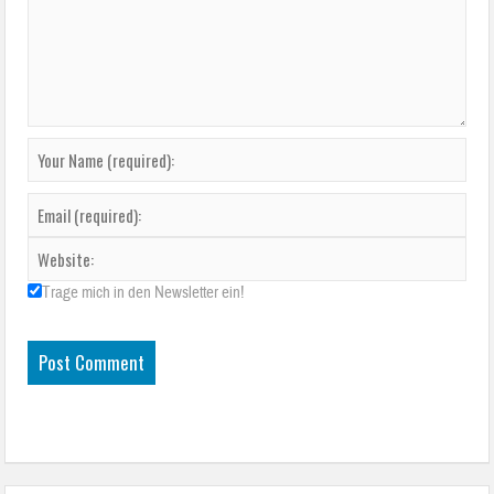
Trage mich in den Newsletter ein!