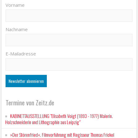
Vorname
Nachname
E-Mailadresse
Termine von Zeitz.de
KABINETTAUSSTELLUNG "Elisabeth Voigt (1893 - 1977) Malerin.
Holzschneiderin und Lithographin aus Leipzig"
»Der Störenfried«. Filmvorführung mit Regisseur Thomas Frickel