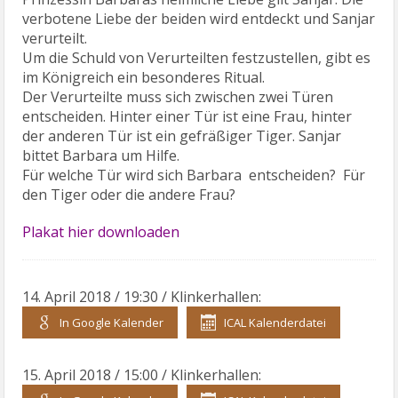
verbotene Liebe der beiden wird entdeckt und Sanjar
verurteilt.
Um die Schuld von Verurteilten festzustellen, gibt es
im Königreich ein besonderes Ritual.
Der Verurteilte muss sich zwischen zwei Türen
entscheiden. Hinter einer Tür ist eine Frau, hinter
der anderen Tür ist ein gefräßiger Tiger. Sanjar
bittet Barbara um Hilfe.
Für welche Tür wird sich Barbara entscheiden? Für
den Tiger oder die andere Frau?
Plakat hier downloaden
14. April 2018 / 19:30 / Klinkerhallen:
In Google Kalender
ICAL Kalenderdatei
15. April 2018 / 15:00 / Klinkerhallen: