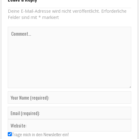
Deine E-Mail-Adresse wird nicht veröffentlicht.
Erforderliche
Felder sind mit
*
markiert
Trage mich in den Newsletter ein!