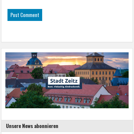
Unsere News abonnieren