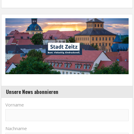
Unsere News abonnieren
Vorname
Nachname