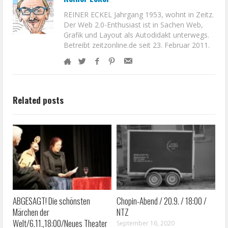
REINER ECKEL Jahrgang 1953, wohnt in Zeitz.
Der Web 2.0-Enthusiast ist in Sachen Web,
Grafik und Layout als Autodidakt unterwegs.
Betreibt zeitzonline.de seit 23. Februar 2011.
Related posts
ABGESAGT! Die schönsten
Chopin-Abend / 20.9. / 18:00 /
Märchen der
NTZ
Welt/6.11.,18:00/Neues Theater
September 16, 2020