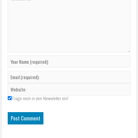
Trage mich in den Newsletter ein!