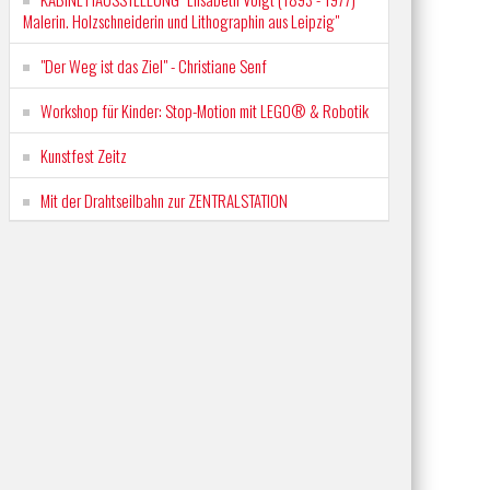
Malerin. Holzschneiderin und Lithographin aus Leipzig"
"Der Weg ist das Ziel" - Christiane Senf
Workshop für Kinder: Stop-Motion mit LEGO® & Robotik
Kunstfest Zeitz
Mit der Drahtseilbahn zur ZENTRALSTATION