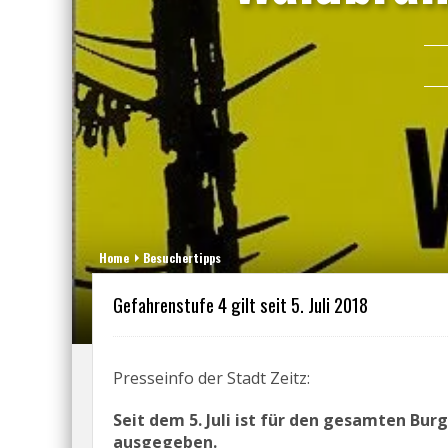
Home
Besuchertipps
Gefahrenstufe 4 gilt seit 5. Juli 2018
Presseinfo der Stadt Zeitz:
Seit dem 5. Juli ist für den gesamten Bu
ausgegeben.