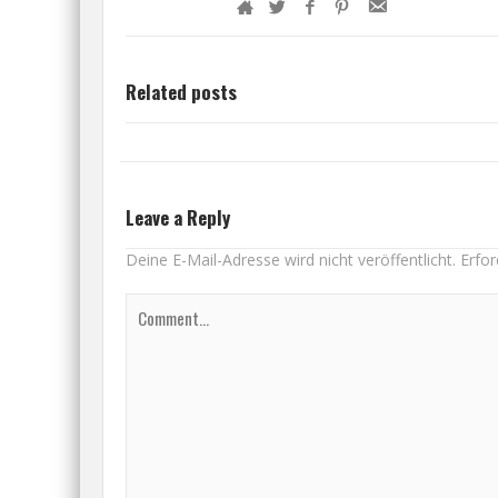
Related posts
Leave a Reply
Deine E-Mail-Adresse wird nicht veröffentlicht.
Erfor