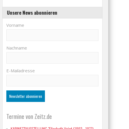
Unsere News abonnieren
Vorname
Nachname
E-Mailadresse
Termine von Zeitz.de
KABINETTAUSSTELLUNG "Elisabeth Voigt (1893 - 1977)