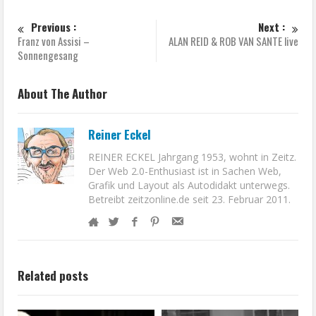
Previous :
Next :
Franz von Assisi –
ALAN REID & ROB VAN SANTE live
Sonnengesang
About The Author
Reiner Eckel
REINER ECKEL Jahrgang 1953, wohnt in Zeitz.
Der Web 2.0-Enthusiast ist in Sachen Web,
Grafik und Layout als Autodidakt unterwegs.
Betreibt zeitzonline.de seit 23. Februar 2011.
Related posts