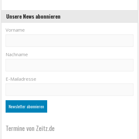
Unsere News abonnieren
Vorname
Nachname
E-Mailadresse
Termine von Zeitz.de