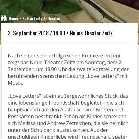
Home
KulturZeitz
Theater
2. September 2018 / 18:00 / Neues Theater Zeitz
Nach seiner sehr erfolgreichen Premiere im Juni
zeigt das Neue Theater Zeitz am Sonntag, dem 2.
September, um 18.00 Uhr die zweite Vorstellung der
berührenden szenischen Lesung „Love Letters“ mit
Musik.
„Love Letters“ ist ein außergewöhnliches Stück, das
eine lebenslange Freundschaft begleitet – die sich
hauptsächlich auf den Austausch von Briefen und
Postkarten beschränkt. Schon als Kinder schreiben
sich Melissa und Andrew Zettelchen, die sie heimlich
unter der Schulbank austauschten. Aus der
unschuldigen Kinderliebe wird Freundschaft, später