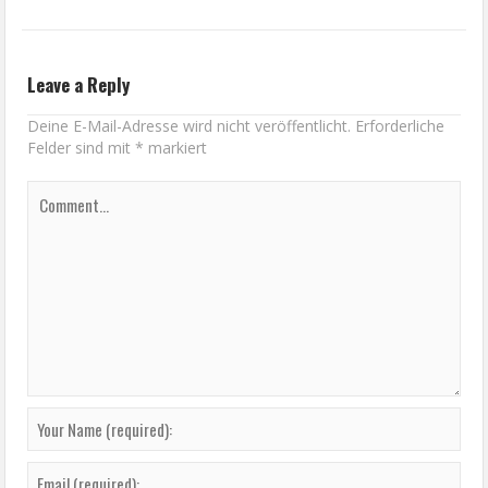
Leave a Reply
Deine E-Mail-Adresse wird nicht veröffentlicht.
Erforderliche
Felder sind mit
*
markiert