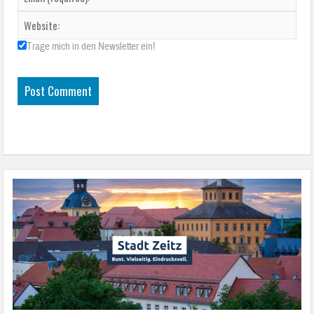
Trage mich in den Newsletter ein!