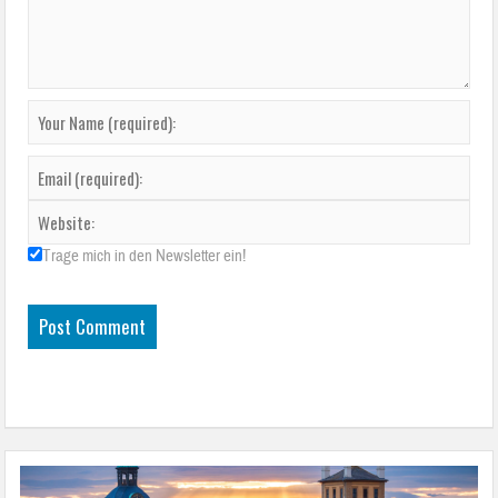
Trage mich in den Newsletter ein!