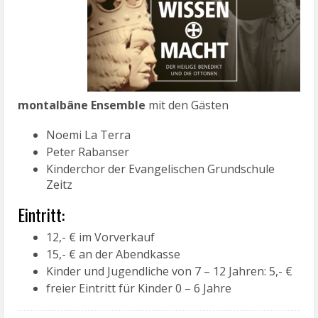
montalbâne Ensemble
mit den Gästen
Noemi La Terra
Peter Rabanser
Kinderchor der Evangelischen Grundschule
Zeitz
Eintritt:
12,- € im Vorverkauf
15,- € an der Abendkasse
Kinder und Jugendliche von 7 – 12 Jahren: 5,- €
freier Eintritt für Kinder 0 – 6 Jahre