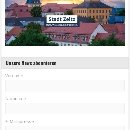
Unsere News abonnieren
Vorname
Nachname
E-Mailadresse