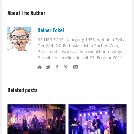
About The Author
Reiner Eckel
REINER ECKEL Jahrgang 1953, wohnt in Zeitz.
Der Web 2.0-Enthusiast ist in Sachen Web,
Grafik und Layout als Autodidakt unterwegs.
Betreibt zeitzonline.de seit 23. Februar 2011.
Related posts