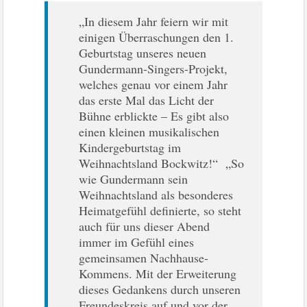
„In diesem Jahr feiern wir mit
einigen Überraschungen den 1.
Geburtstag unseres neuen
Gundermann-Singers-Projekt,
welches genau vor einem Jahr
das erste Mal das Licht der
Bühne erblickte – Es gibt also
einen kleinen musikalischen
Kindergeburtstag im
Weihnachtsland Bockwitz!“ „So
wie Gundermann sein
Weihnachtsland als besonderes
Heimatgefühl definierte, so steht
auch für uns dieser Abend
immer im Gefühl eines
gemeinsamen Nachhause-
Kommens. Mit der Erweiterung
dieses Gedankens durch unseren
Freundeskreis auf und vor der