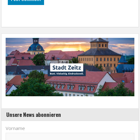
Unsere News abonnieren
Vorname