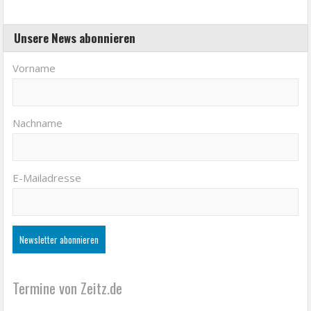
Unsere News abonnieren
Vorname
Nachname
E-Mailadresse
Termine von Zeitz.de