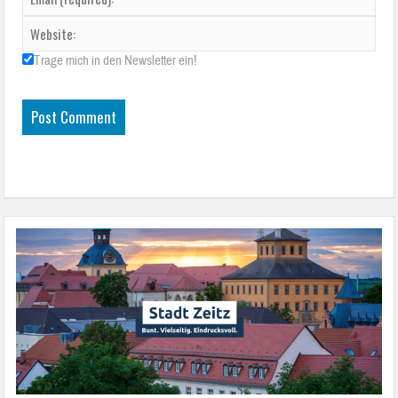
Trage mich in den Newsletter ein!