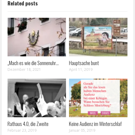
Related posts
„Mach es wie die Sonnenuhr…
Hauptsache bunt
Dezember 18, 2021
April 11, 2019
Rathaus 4.0, die Zweite
Keine Audienz im Winterschlaf
Februar 23, 2019
Januar 05, 2019