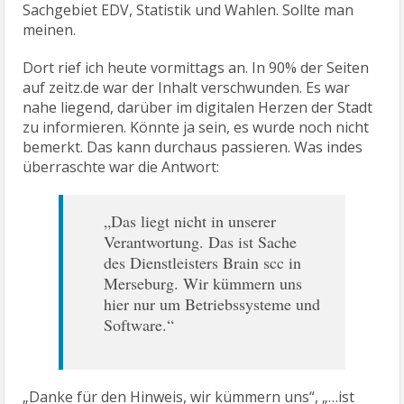
Sachgebiet EDV, Statistik und Wahlen. Sollte man
meinen.
Dort rief ich heute vormittags an. In 90% der Seiten
auf zeitz.de war der Inhalt verschwunden. Es war
nahe liegend, darüber im digitalen Herzen der Stadt
zu informieren. Könnte ja sein, es wurde noch nicht
bemerkt. Das kann durchaus passieren. Was indes
überraschte war die Antwort:
„Das liegt nicht in unserer
Verantwortung. Das ist Sache
des Dienstleisters Brain scc in
Merseburg. Wir kümmern uns
hier nur um Betriebssysteme und
Software.“
„Danke für den Hinweis, wir kümmern uns“, „…ist