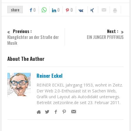
share
0
0
0
Previous :
Next :
Klanglichter an der Straße der
EIN JUNGER PFIFFIKUS
Musik
About The Author
Reiner Eckel
REINER ECKEL Jahrgang 1953, wohnt in Zeitz.
Der Web 2.0-Enthusiast ist in Sachen Web,
Grafik und Layout als Autodidakt unterwegs.
Betreibt zeitzonline.de seit 23. Februar 2011.