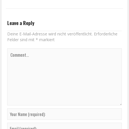
Leave a Reply
Deine E-Mail-Adresse wird nicht veröffentlicht.
Erforderliche
Felder sind mit
*
markiert