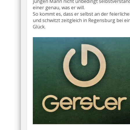
jungen Mann nicht unbedingt selbstverständl
einer genau, was er will.
So kommt es, dass er selbst an der feierliche
und schwitzt zeitgleich in Regensburg bei ei
Glück.