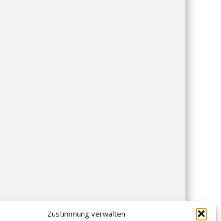
Zustimmung verwalten