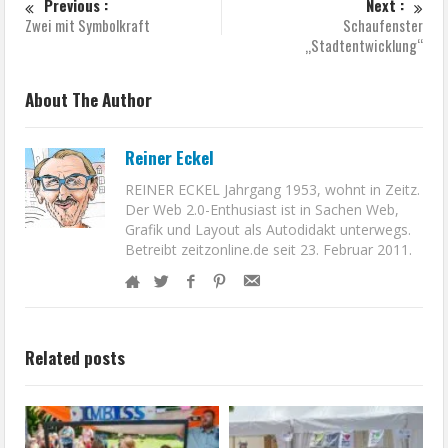
Previous :
Next :
Zwei mit Symbolkraft
Schaufenster
„Stadtentwicklung“
About The Author
Reiner Eckel
REINER ECKEL Jahrgang 1953, wohnt in Zeitz.
Der Web 2.0-Enthusiast ist in Sachen Web,
Grafik und Layout als Autodidakt unterwegs.
Betreibt zeitzonline.de seit 23. Februar 2011.
Related posts