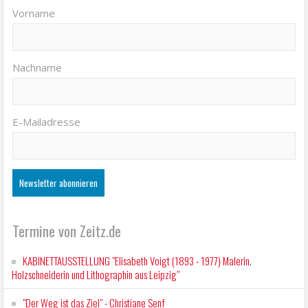
Vorname
Nachname
E-Mailadresse
Termine von Zeitz.de
KABINETTAUSSTELLUNG "Elisabeth Voigt (1893 - 1977) Malerin.
Holzschneiderin und Lithographin aus Leipzig"
"Der Weg ist das Ziel" - Christiane Senf