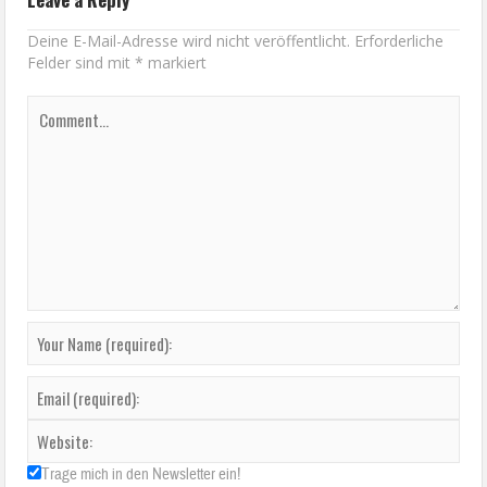
Deine E-Mail-Adresse wird nicht veröffentlicht.
Erforderliche
Felder sind mit
*
markiert
Trage mich in den Newsletter ein!