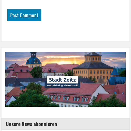
Unsere News abonnieren