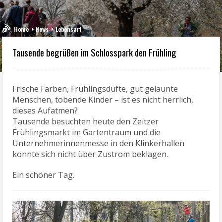
Home
News
Lebensart
Tausende begrüßen im Schlosspark den Frühling
Frische Farben, Frühlingsdüfte, gut gelaunte
Menschen, tobende Kinder – ist es nicht herrlich,
dieses Aufatmen?
Tausende besuchten heute den Zeitzer
Frühlingsmarkt im Gartentraum und die
Unternehmerinnenmesse in den Klinkerhallen
konnte sich nicht über Zustrom beklagen.
Ein schöner Tag.