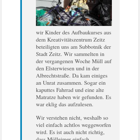
wir Kinder des Aufbaukurses aus
dem Kreativitätszentrum Zeitz
beteiligten uns am Subbotnik der
Stadt Zeitz. Wir sammelten in
der vergangenen Woche Müll auf
den Elsterwiesen und in der
Albrechtstraße. Da kam einiges
an Unrat zusammen. Sogar ein
kaputtes Fahrrad und eine alte
Matratze haben wir gefunden. Es
war eklig das aufzulesen.
Wir verstehen nicht, weshalb so
viel einfach achtlos weggeworfen
wird. Es ist auch nicht richtig,
dass Mülleimer einfach