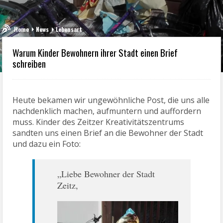
Home
News
Lebensart
Warum Kinder Bewohnern ihrer Stadt einen Brief
schreiben
Heute bekamen wir ungewöhnliche Post, die uns alle
nachdenklich machen, aufmuntern und auffordern
muss. Kinder des Zeitzer Kreativitätszentrums
sandten uns einen Brief an die Bewohner der Stadt
und dazu ein Foto:
„Liebe Bewohner der Stadt
Zeitz,