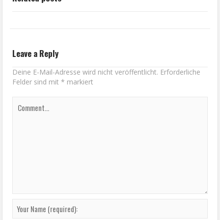
Leave a Reply
Deine E-Mail-Adresse wird nicht veröffentlicht.
Erforderliche
Felder sind mit
*
markiert