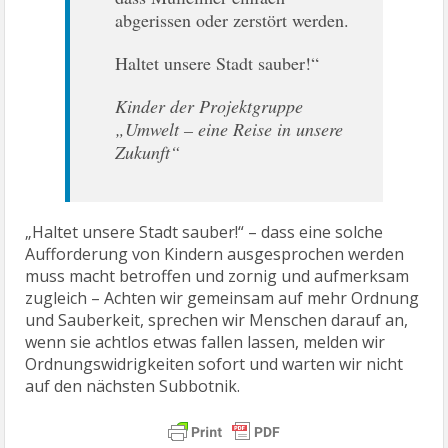
abgerissen oder zerstört werden.
Haltet unsere Stadt sauber!“
Kinder der Projektgruppe
„Umwelt – eine Reise in unsere
Zukunft“
„Haltet unsere Stadt sauber!“ – dass eine solche
Aufforderung von Kindern ausgesprochen werden
muss macht betroffen und zornig und aufmerksam
zugleich – Achten wir gemeinsam auf mehr Ordnung
und Sauberkeit, sprechen wir Menschen darauf an,
wenn sie achtlos etwas fallen lassen, melden wir
Ordnungswidrigkeiten sofort und warten wir nicht
auf den nächsten Subbotnik.