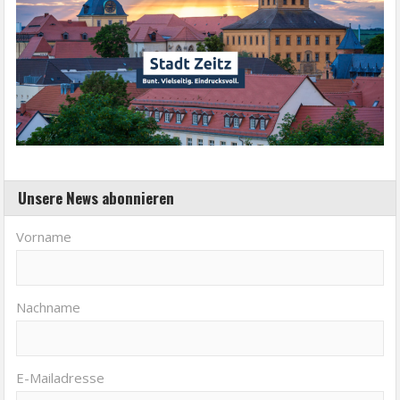
Unsere News abonnieren
Vorname
Nachname
E-Mailadresse