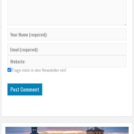
Trage mich in den Newsletter ein!