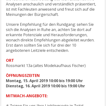
Analysen anschaulich und verständlich präsentiert,
ist mit Fachleuten anwesend und freut sich auf die
Meinungen der Bürgerschaft.
Unsere Empfehlung für den Rundgang: sehen Sie
sich die Analysen in Ruhe an, achten Sie dort auf
erkannte Potenziale und Herausforderungen,
wonach direkte Empfehlungen abgeleitet wurden.
Erst dann sollten Sie sich für drei der 10
angebotenen Leitziele entscheiden.
ORT
Rossmarkt 13a (altes Modekaufhaus Fischer)
ÖFFNUNGSZEITEN
Montag, 15. April 2019 10:00 bis 19:00 Uhr
Dienstag, 16. April 2019 10:00 bis 19:00 Uhr
MITMACH-ANGEBOTE:
# Zeigen Sie uns Ihre Lieblingsorte in Zeitz!