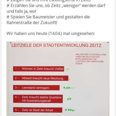
# Erzählen Sie uns, ob Zeitz „weniger“ werden darf
und falls ja, wo!
# Spielen Sie Baumeister und gestalten die
Rahnestraße der Zukunft!
Wir haben uns heute (14.04.) mal umgesehen: