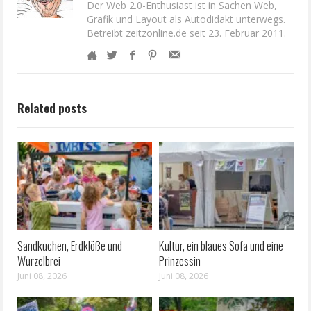
Der Web 2.0-Enthusiast ist in Sachen Web,
Grafik und Layout als Autodidakt unterwegs.
Betreibt zeitzonline.de seit 23. Februar 2011.
Related posts
Sandkuchen, Erdklöße und
Kultur, ein blaues Sofa und eine
Wurzelbrei
Prinzessin
Juni 08, 2026
Juni 08, 2026