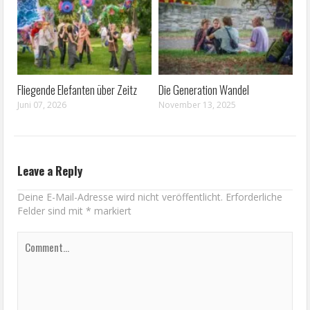
Fliegende Elefanten über Zeitz
Die Generation Wandel
Juni 07, 2026
November 13, 2025
Leave a Reply
Deine E-Mail-Adresse wird nicht veröffentlicht.
Erforderliche
Felder sind mit
*
markiert