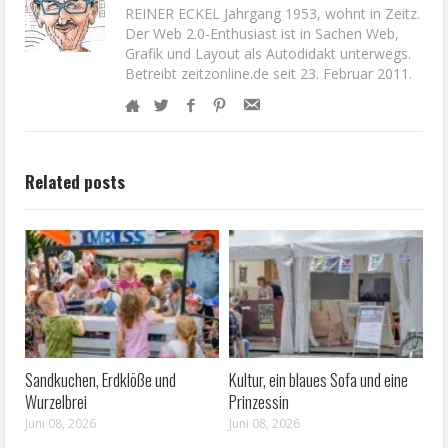
REINER ECKEL Jahrgang 1953, wohnt in Zeitz.
Der Web 2.0-Enthusiast ist in Sachen Web,
Grafik und Layout als Autodidakt unterwegs.
Betreibt zeitzonline.de seit 23. Februar 2011.
Related posts
Sandkuchen, Erdklöße und
Kultur, ein blaues Sofa und eine
Wurzelbrei
Prinzessin
Juni 08, 2026
Juni 08, 2026