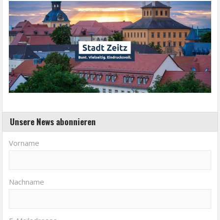
Unsere News abonnieren
Vorname
Nachname