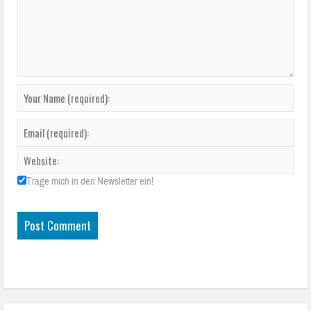
Trage mich in den Newsletter ein!