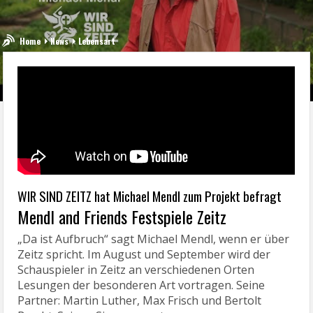
Home
News
Lebensart
WIR SIND ZEITZ hat Michael Mendl zum Projekt befragt
Mendl and Friends Festspiele Zeitz
„Da ist Aufbruch“ sagt Michael Mendl, wenn er über
Zeitz spricht. Im August und September wird der
Schauspieler in Zeitz an verschiedenen Orten
Lesungen der besonderen Art vortragen. Seine
Partner: Martin Luther, Max Frisch und Bertolt