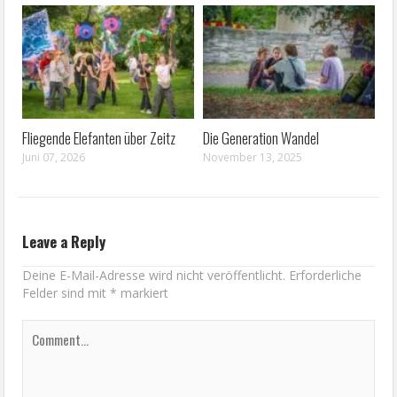
Fliegende Elefanten über Zeitz
Die Generation Wandel
Juni 07, 2026
November 13, 2025
Leave a Reply
Deine E-Mail-Adresse wird nicht veröffentlicht.
Erforderliche
Felder sind mit
*
markiert