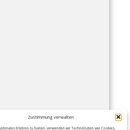
Zustimmung verwalten
optimales Erlebnis zu bieten, verwenden wir Technologien wie Cookies,