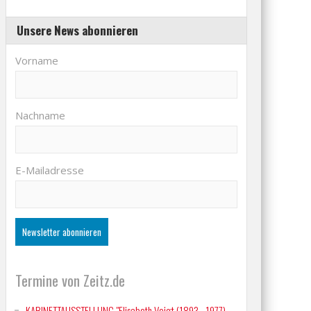
Unsere News abonnieren
Vorname
Nachname
E-Mailadresse
Termine von Zeitz.de
KABINETTAUSSTELLUNG "Elisabeth Voigt (1893 - 1977)