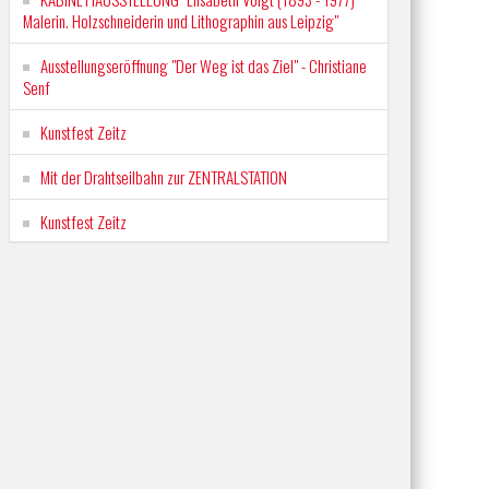
Malerin. Holzschneiderin und Lithographin aus Leipzig"
Ausstellungseröffnung "Der Weg ist das Ziel" - Christiane
Senf
Kunstfest Zeitz
Mit der Drahtseilbahn zur ZENTRALSTATION
Kunstfest Zeitz