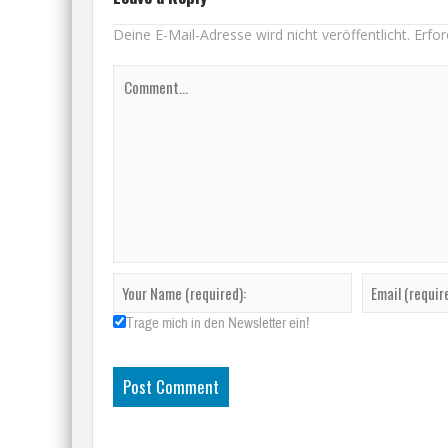
Deine E-Mail-Adresse wird nicht veröffentlicht.
Erfor
Trage mich in den Newsletter ein!