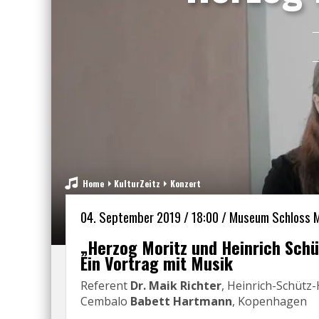
Home
KulturZeitz
Konzert
04. September 2019 / 18:00 / Museum Schloss 
„Herzog Moritz und Heinrich Schü
Ein Vortrag mit Musik
Referent
Dr. Maik Richter
, Heinrich-Schütz
Cembalo
Babett Hartmann
, Kopenhagen