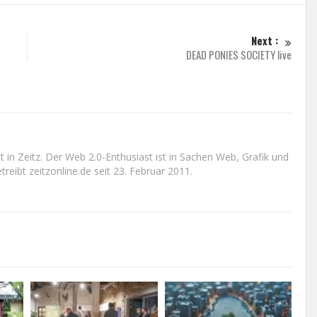
Next :
DEAD PONIES SOCIETY live
n Zeitz. Der Web 2.0-Enthusiast ist in Sachen Web, Grafik und
reibt zeitzonline.de seit 23. Februar 2011.