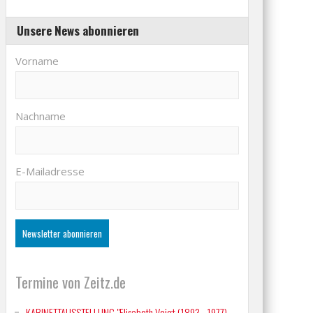
Unsere News abonnieren
Vorname
Nachname
E-Mailadresse
Termine von Zeitz.de
KABINETTAUSSTELLUNG "Elisabeth Voigt (1893 - 1977)