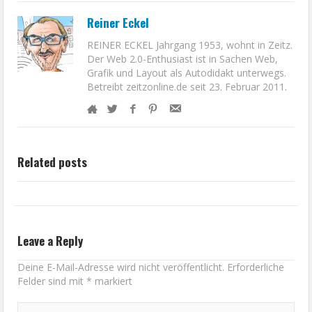
Reiner Eckel
REINER ECKEL Jahrgang 1953, wohnt in Zeitz.
Der Web 2.0-Enthusiast ist in Sachen Web,
Grafik und Layout als Autodidakt unterwegs.
Betreibt zeitzonline.de seit 23. Februar 2011.
Related posts
Leave a Reply
Deine E-Mail-Adresse wird nicht veröffentlicht.
Erforderliche
Felder sind mit
*
markiert