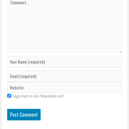
Trage mich in den Newsletter ein!