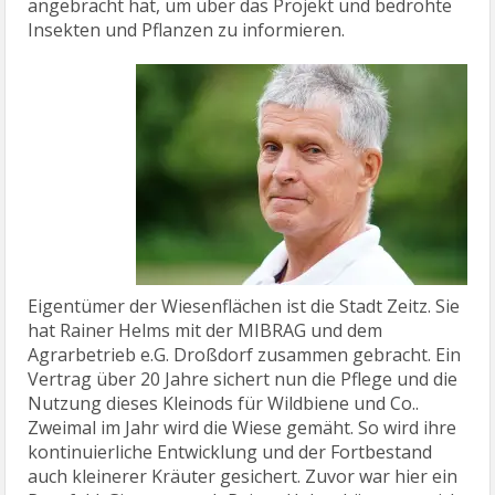
angebracht hat, um über das Projekt und bedrohte
Insekten und Pflanzen zu informieren.
Eigentümer der Wiesenflächen ist die Stadt Zeitz. Sie
hat Rainer Helms mit der MIBRAG und dem
Agrarbetrieb e.G. Droßdorf zusammen gebracht. Ein
Vertrag über 20 Jahre sichert nun die Pflege und die
Nutzung dieses Kleinods für Wildbiene und Co..
Zweimal im Jahr wird die Wiese gemäht. So wird ihre
kontinuierliche Entwicklung und der Fortbestand
auch kleinerer Kräuter gesichert. Zuvor war hier ein