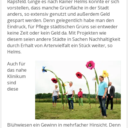
Rapsfeld. Ginge es nach Rainer Helms könnte er sich
vorstellen, dass manche Grünfläche in der Stadt
anders, so extensiv genutzt und außerdem Geld
gespart werden. Denn gelegentlich habe man den
Eindruck, für Pflege städtischen Grüns sei entweder
keine Zeit oder kein Geld da. Mit Projekten wie
diesem seien andere Städte in Sachen Nachhaltigkeit
durch Erhalt von Artenvielfalt ein Stück weiter, so
Helms.
Auch für
das nahe
Klinikum
sind
diese
Blühwiesen ein Gewinn in mehrfacher Hinsicht. Denn