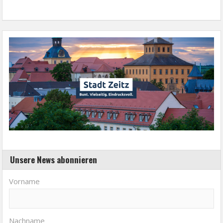
Unsere News abonnieren
Vorname
Nachname