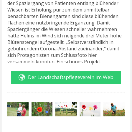
der Spaziergang von Patienten entlang blühender
Wiesen ist Erholung pur zum dem unmittelbar
benachbarten Bienengarten sind diese blühenden
Flächen eine nutzbringende Ergänzung. Damit
Spaziergänger die Wiesen schneller wahrnehmen
hatte Helms im Wind sich neigende drei Meter hohe
Blütenstengel aufgestellt. „Selbstverständlich in
gebührendem Corona-Abstand zueinander,“ damit
sich Protagonisten zum Schlussfoto hier
versammeln konnten. Ein schönes Projekt.
Der Landschaftspflegeverein im Web