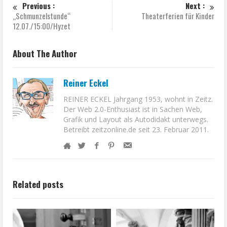
Previous :
Next :
„Schmunzelstunde“
Theaterferien für Kinder
12.07./15:00/Hyzet
About The Author
Reiner Eckel
REINER ECKEL Jahrgang 1953, wohnt in Zeitz.
Der Web 2.0-Enthusiast ist in Sachen Web,
Grafik und Layout als Autodidakt unterwegs.
Betreibt zeitzonline.de seit 23. Februar 2011.
Related posts