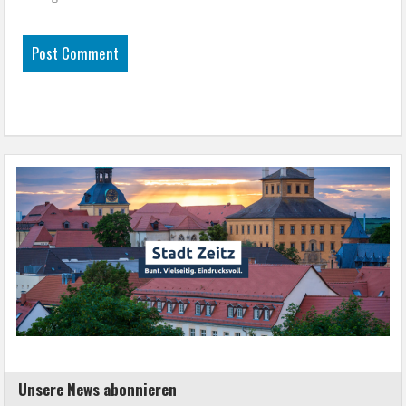
Unsere News abonnieren