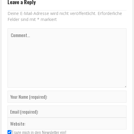
Leave a Reply
Deine E-Mail-Adresse wird nicht veröffentlicht.
Erforderliche
Felder sind mit
*
markiert
Trage mich in den Newsletter ein!