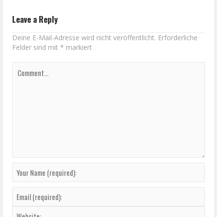
Leave a Reply
Deine E-Mail-Adresse wird nicht veröffentlicht.
Erforderliche
Felder sind mit
*
markiert