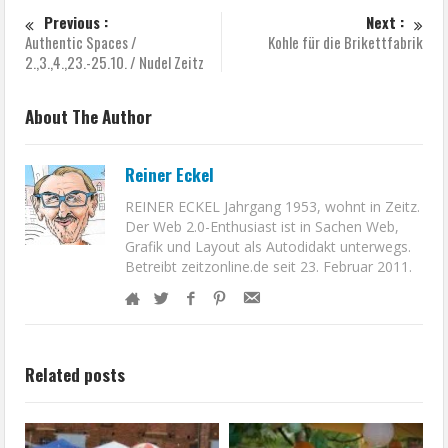
Previous :
Next :
Authentic Spaces /
Kohle für die Brikettfabrik
2.,3.,4.,23.-25.10. / Nudel Zeitz
About The Author
Reiner Eckel
REINER ECKEL Jahrgang 1953, wohnt in Zeitz.
Der Web 2.0-Enthusiast ist in Sachen Web,
Grafik und Layout als Autodidakt unterwegs.
Betreibt zeitzonline.de seit 23. Februar 2011.
Related posts