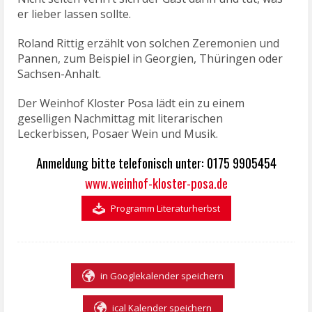
er lieber lassen sollte.
Roland Rittig erzählt von solchen Zeremonien und
Pannen, zum Beispiel in Georgien, Thüringen oder
Sachsen-Anhalt.
Der Weinhof Kloster Posa lädt ein zu einem
geselligen Nachmittag mit literarischen
Leckerbissen, Posaer Wein und Musik.
Anmeldung bitte telefonisch unter: 0175 9905454
www.weinhof-kloster-posa.de
Programm Literaturherbst
in Googlekalender speichern
ical Kalender speichern