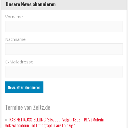
Unsere News abonnieren
Vorname
Nachname
E-Mailadresse
Termine von Zeitz.de
KABINETTAUSSTELLUNG "Elisabeth Voigt (1893 - 1977) Malerin.
Holzschneiderin und Lithographin aus Leipzig"