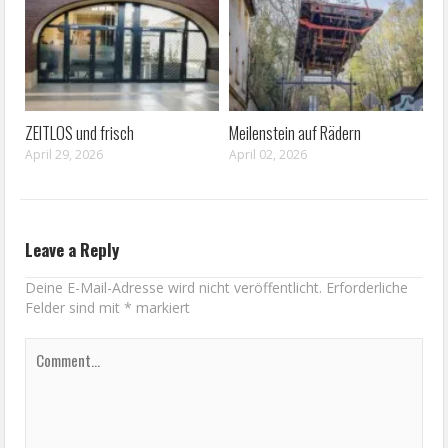
ZEITLOS und frisch
Meilenstein auf Rädern
April 29, 2026
April 02, 2026
Leave a Reply
Deine E-Mail-Adresse wird nicht veröffentlicht.
Erforderliche
Felder sind mit
*
markiert