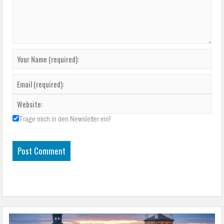
Trage mich in den Newsletter ein!