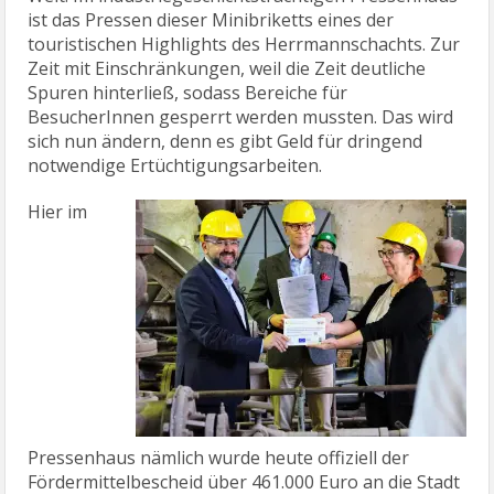
ist das Pressen dieser Minibriketts eines der
touristischen Highlights des Herrmannschachts. Zur
Zeit mit Einschränkungen, weil die Zeit deutliche
Spuren hinterließ, sodass Bereiche für
BesucherInnen gesperrt werden mussten. Das wird
sich nun ändern, denn es gibt Geld für dringend
notwendige Ertüchtigungsarbeiten.
Hier im
Pressenhaus nämlich wurde heute offiziell der
Fördermittelbescheid über 461.000 Euro an die Stadt