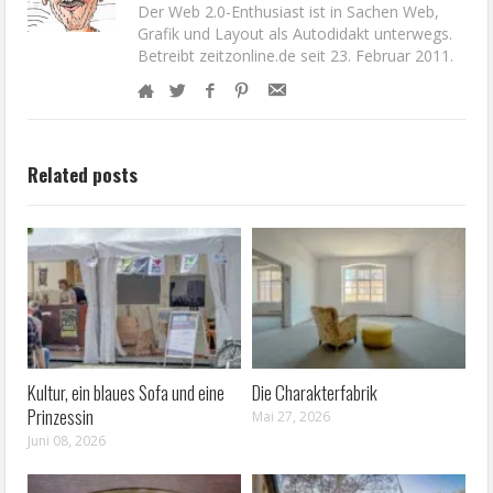
Der Web 2.0-Enthusiast ist in Sachen Web,
Grafik und Layout als Autodidakt unterwegs.
Betreibt zeitzonline.de seit 23. Februar 2011.
Related posts
Kultur, ein blaues Sofa und eine
Die Charakterfabrik
Prinzessin
Mai 27, 2026
Juni 08, 2026