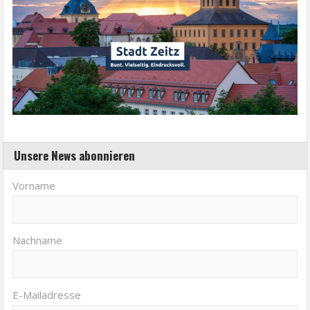
Unsere News abonnieren
Vorname
Nachname
E-Mailadresse