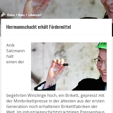
Home
News
Lebensart
Herrmannschacht erhält Fördermittel
Anik
Salzmann
hält
einen der
begehrten Winzlinge hoch, ein Brikett, gepresst mit
der Minibrikettpresse in der ältesten aus der ersten
Generation noch erhaltenen Brikettfabriken der
Welt. Im industriegeschichtsträchtigen Pressenhaus